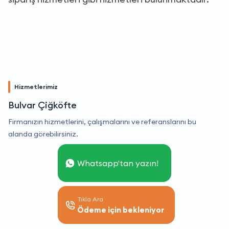
Hizmetlerimiz
Bulvar Çiğköfte
Firmanızın hizmetlerini, çalışmalarını ve referanslarını bu
alanda görebilirsiniz.
Whatsapp'tan yazın!
Tıkla Ara
Ödeme için bekleniyor