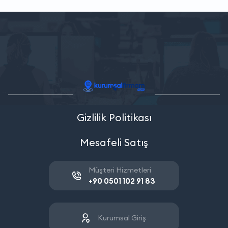
Gizlilik Politikası
Mesafeli Satış
Müşteri Hizmetleri
+90 0501 102 91 83
Kurumsal Giriş