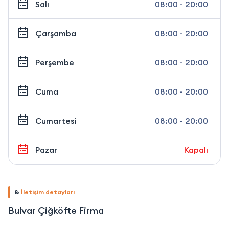
Salı
08:00 - 20:00
Çarşamba
08:00 - 20:00
Perşembe
08:00 - 20:00
Cuma
08:00 - 20:00
Cumartesi
08:00 - 20:00
Pazar
Kapalı
&
İletişim detayları
Bulvar Çiğköfte Firma