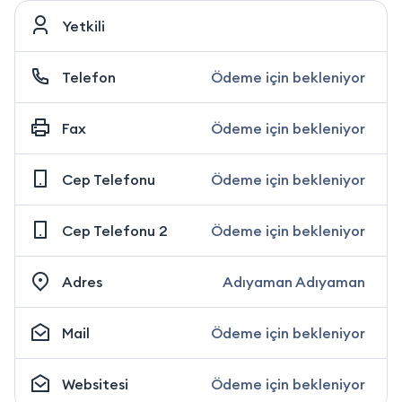
Yetkili
Telefon
Ödeme için bekleniyor
Fax
Ödeme için bekleniyor
Cep Telefonu
Ödeme için bekleniyor
Cep Telefonu 2
Ödeme için bekleniyor
Adres
Adıyaman Adıyaman
Mail
Ödeme için bekleniyor
Websitesi
Ödeme için bekleniyor