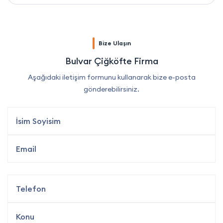
Bize Ulaşın
Bulvar Çiğköfte Firma
Aşağıdaki iletişim formunu kullanarak bize e-posta
gönderebilirsiniz.