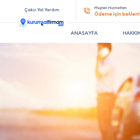
Müşteri Hizmetleri
Çakır Yol Yardım
Ödeme için bekleni
ANASAYFA
HAKKI