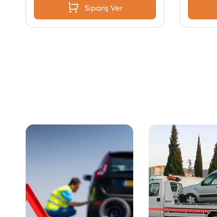
Sipariş Ver