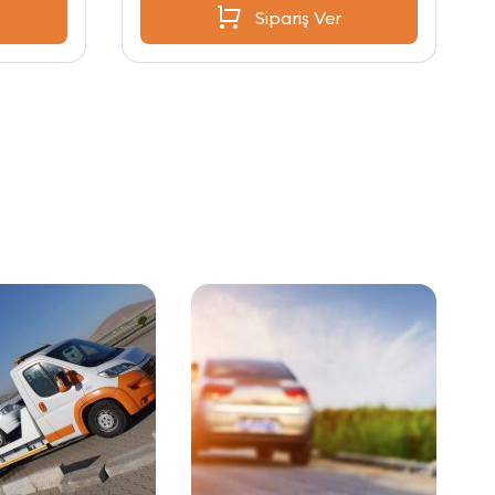
Sipariş Ver