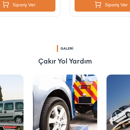
Sipariş Ver
Sipariş Ver
GALERİ
Çakır Yol Yardım