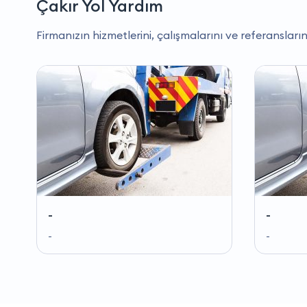
Çakır Yol Yardım
Firmanızın hizmetlerini, çalışmalarını ve referansların
-
-
-
-