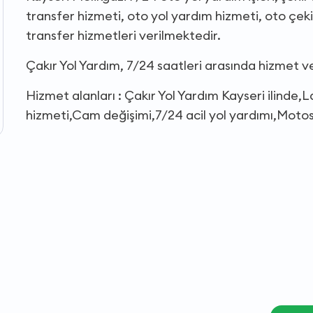
transfer hizmeti, oto yol yardım hizmeti, oto çeki
transfer hizmetleri verilmektedir.
Çakır Yol Yardım, 7/24 saatleri arasında hizmet 
Hizmet alanları : Çakır Yol Yardım Kayseri ilinde,L
hizmeti,Cam değişimi,7/24 acil yol yardımı,Motosi