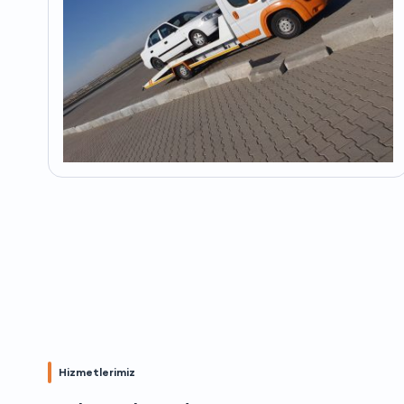
Hizmetlerimiz