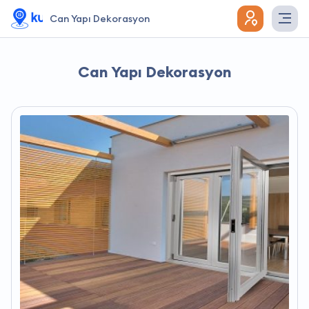
Can Yapı Dekorasyon
Can Yapı Dekorasyon