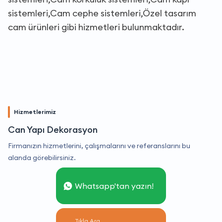
sistemleri,Cam cephe sistemleri,Özel tasarım
cam ürünleri gibi hizmetleri bulunmaktadır.
Hizmetlerimiz
Can Yapı Dekorasyon
Firmanızın hizmetlerini, çalışmalarını ve referanslarını bu
alanda görebilirsiniz.
Whatsapp'tan yazın!
Tıkla Ara