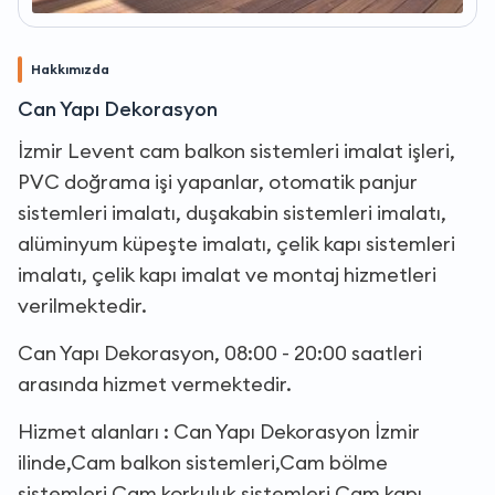
Hakkımızda
Can Yapı Dekorasyon
İzmir Levent cam balkon sistemleri imalat işleri,
PVC doğrama işi yapanlar, otomatik panjur
sistemleri imalatı, duşakabin sistemleri imalatı,
alüminyum küpeşte imalatı, çelik kapı sistemleri
imalatı, çelik kapı imalat ve montaj hizmetleri
verilmektedir.
Can Yapı Dekorasyon, 08:00 - 20:00 saatleri
arasında hizmet vermektedir.
Hizmet alanları : Can Yapı Dekorasyon İzmir
ilinde,Cam balkon sistemleri,Cam bölme
sistemleri,Cam korkuluk sistemleri,Cam kapı