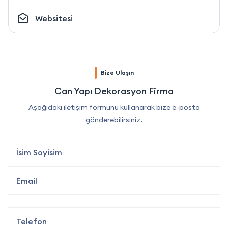
Websitesi
Bize Ulaşın
Can Yapı Dekorasyon Firma
Aşağıdaki iletişim formunu kullanarak bize e-posta
gönderebilirsiniz.