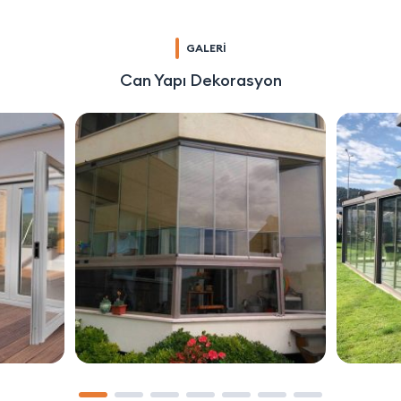
GALERİ
Can Yapı Dekorasyon