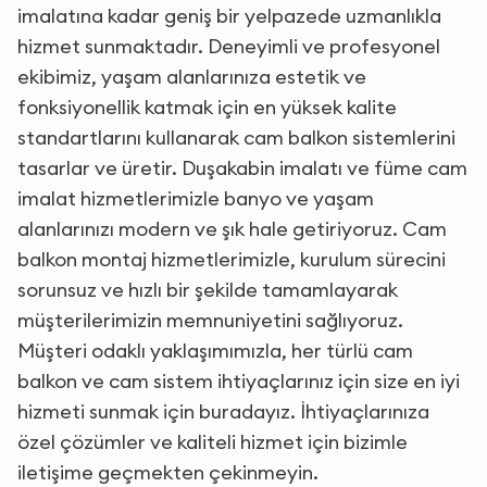
imalatına kadar geniş bir yelpazede uzmanlıkla
hizmet sunmaktadır. Deneyimli ve profesyonel
ekibimiz, yaşam alanlarınıza estetik ve
fonksiyonellik katmak için en yüksek kalite
standartlarını kullanarak cam balkon sistemlerini
tasarlar ve üretir. Duşakabin imalatı ve füme cam
imalat hizmetlerimizle banyo ve yaşam
alanlarınızı modern ve şık hale getiriyoruz. Cam
balkon montaj hizmetlerimizle, kurulum sürecini
sorunsuz ve hızlı bir şekilde tamamlayarak
müşterilerimizin memnuniyetini sağlıyoruz.
Müşteri odaklı yaklaşımımızla, her türlü cam
balkon ve cam sistem ihtiyaçlarınız için size en iyi
hizmeti sunmak için buradayız. İhtiyaçlarınıza
özel çözümler ve kaliteli hizmet için bizimle
iletişime geçmekten çekinmeyin.