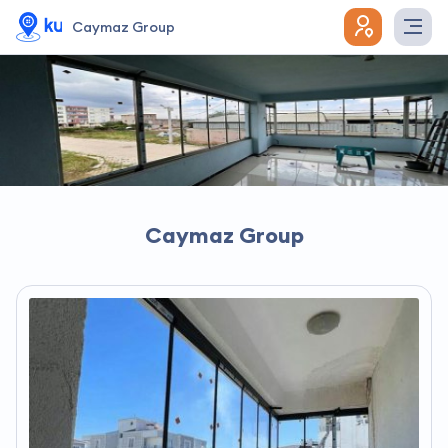
Caymaz Group
Caymaz Group