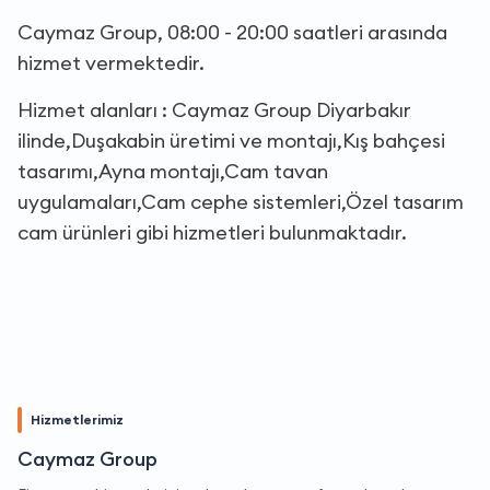
Caymaz Group, 08:00 - 20:00 saatleri arasında
hizmet vermektedir.
Hizmet alanları : Caymaz Group Diyarbakır
ilinde,Duşakabin üretimi ve montajı,Kış bahçesi
tasarımı,Ayna montajı,Cam tavan
uygulamaları,Cam cephe sistemleri,Özel tasarım
cam ürünleri gibi hizmetleri bulunmaktadır.
Hizmetlerimiz
Caymaz Group