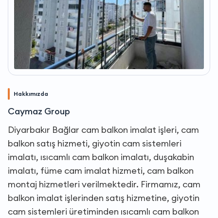
Hakkımızda
Caymaz Group
Diyarbakır Bağlar cam balkon imalat işleri, cam
balkon satış hizmeti, giyotin cam sistemleri
imalatı, ısıcamlı cam balkon imalatı, duşakabin
imalatı, füme cam imalat hizmeti, cam balkon
montaj hizmetleri verilmektedir. Firmamız, cam
balkon imalat işlerinden satış hizmetine, giyotin
cam sistemleri üretiminden ısıcamlı cam balkon