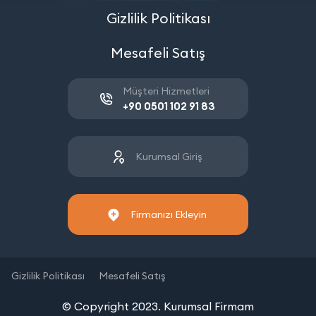
Gizlilik Politikası
Mesafeli Satış
Müşteri Hizmetleri
+90 0501 102 91 83
Kurumsal Giriş
Firmanızı Ekleyin
Gizlilik Politikası
Mesafeli Satış
© Copyright 2023. Kurumsal Firmam