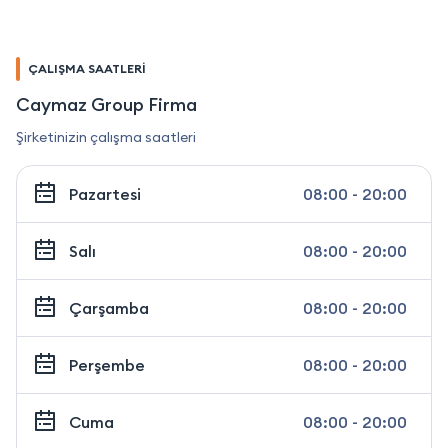
ÇALIŞMA SAATLERİ
Caymaz Group Firma
Şirketinizin çalışma saatleri
Pazartesi
08:00 - 20:00
Salı
08:00 - 20:00
Çarşamba
08:00 - 20:00
Perşembe
08:00 - 20:00
Cuma
08:00 - 20:00