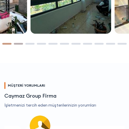
MÜŞTERİ YORUMLARI
Caymaz Group Firma
İşletmenizi tercih eden müşterilerinizin yorumları