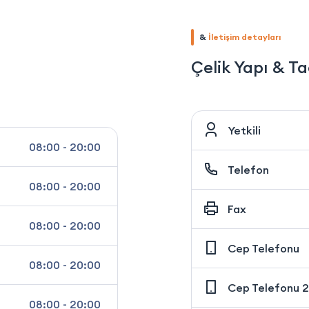
&
İletişim detayları
Çelik Yapı & Ta
Yetkili
08:00 - 20:00
Telefon
08:00 - 20:00
Fax
08:00 - 20:00
Cep Telefonu
08:00 - 20:00
Cep Telefonu 2
08:00 - 20:00