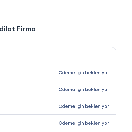
dilat Firma
Ödeme için bekleniyor
Ödeme için bekleniyor
Ödeme için bekleniyor
Ödeme için bekleniyor