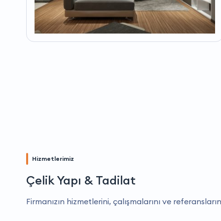
Hizmetlerimiz
Çelik Yapı & Tadilat
Firmanızın hizmetlerini, çalışmalarını ve referansların