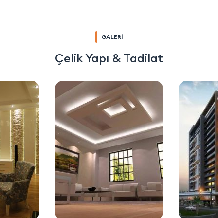
GALERİ
Çelik Yapı & Tadilat