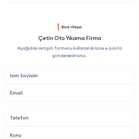
Bize Ulaşın
Çetin Oto Yıkama Firma
Aşağıdaki iletişim formunu kullanarak bize e-posta
gönderebilirsiniz.