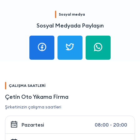
Sosyal medya
Sosyal Medyada Paylaşın
ÇALIŞMA SAATLERİ
Çetin Oto Yıkama Firma
Şirketinizin çalışma saatleri
Pazartesi
08:00 - 20:00