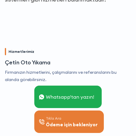
Hizmetlerimiz
Çetin Oto Yıkama
Firmanızın hizmetlerini, çalışmalarını ve referanslarını bu
alanda görebilirsiniz.
Whatsapp'tan yazın!
Tıkla Ara
Ödeme için bekleniyor