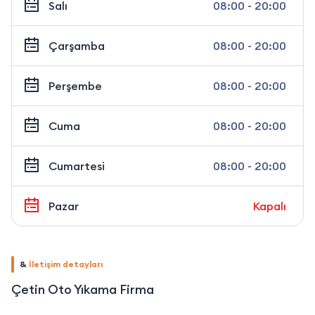
Salı
08:00 - 20:00
Çarşamba
08:00 - 20:00
Perşembe
08:00 - 20:00
Cuma
08:00 - 20:00
Cumartesi
08:00 - 20:00
Pazar
Kapalı
&
İletişim detayları
Çetin Oto Yıkama Firma