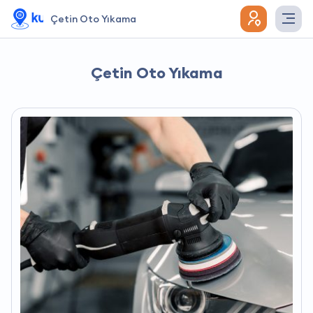
Çetin Oto Yıkama
Çetin Oto Yıkama