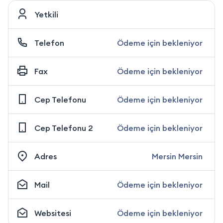
Yetkili
Telefon
Ödeme için bekleniyor
Fax
Ödeme için bekleniyor
Cep Telefonu
Ödeme için bekleniyor
Cep Telefonu 2
Ödeme için bekleniyor
Adres
Mersin Mersin
Mail
Ödeme için bekleniyor
Websitesi
Ödeme için bekleniyor