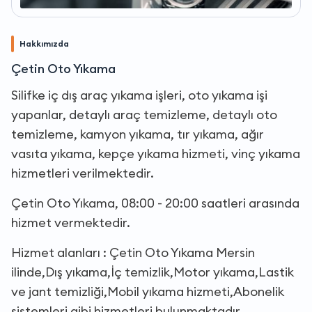
Hakkımızda
Çetin Oto Yıkama
Silifke iç dış araç yıkama işleri, oto yıkama işi
yapanlar, detaylı araç temizleme, detaylı oto
temizleme, kamyon yıkama, tır yıkama, ağır
vasıta yıkama, kepçe yıkama hizmeti, vinç yıkama
hizmetleri verilmektedir.
Çetin Oto Yıkama, 08:00 - 20:00 saatleri arasında
hizmet vermektedir.
Hizmet alanları : Çetin Oto Yıkama Mersin
ilinde,Dış yıkama,İç temizlik,Motor yıkama,Lastik
ve jant temizliği,Mobil yıkama hizmeti,Abonelik
sistemleri gibi hizmetleri bulunmaktadır.