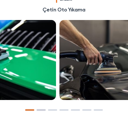
Çetin Oto Yıkama