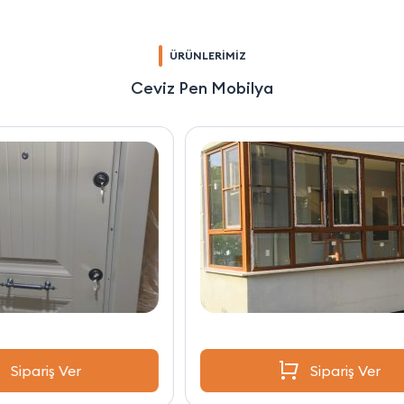
ÜRÜNLERİMİZ
Ceviz Pen Mobilya
Sipariş Ver