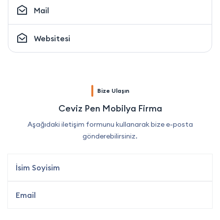
Mail
Websitesi
Bize Ulaşın
Ceviz Pen Mobilya Firma
Aşağıdaki iletişim formunu kullanarak bize e-posta
gönderebilirsiniz.