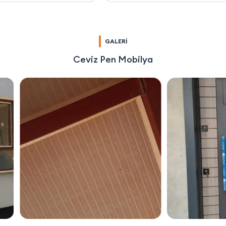
GALERİ
Ceviz Pen Mobilya