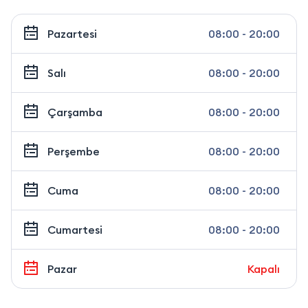
Pazartesi
08:00 - 20:00
Salı
08:00 - 20:00
Çarşamba
08:00 - 20:00
Perşembe
08:00 - 20:00
Cuma
08:00 - 20:00
Cumartesi
08:00 - 20:00
Pazar
Kapalı