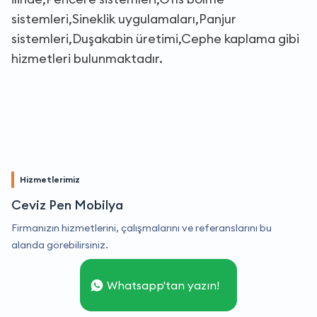
sistemleri,Sineklik uygulamaları,Panjur
sistemleri,Duşakabin üretimi,Cephe kaplama gibi
hizmetleri bulunmaktadır.
Hizmetlerimiz
Ceviz Pen Mobilya
Firmanızın hizmetlerini, çalışmalarını ve referanslarını bu
alanda görebilirsiniz.
Whatsapp'tan yazın!