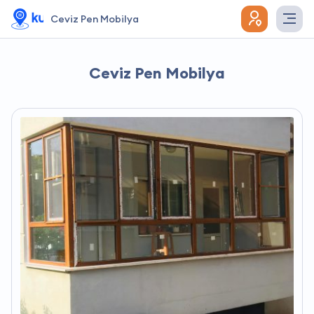
Ceviz Pen Mobilya
Ceviz Pen Mobilya