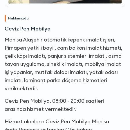
Hakkımızda
Ceviz Pen Mobilya
Manisa Alaşehir otomatik kepenk imalat işleri,
Pimapen yetkili bayii, cam balkon imalat hizmeti,
çelik kapı imalatı, panjur sistemleri imalatı, asma
tavan uygulama, sineklik imalatı, mobilya imalat
işi yapanlar, mutfak dolabı imalatı, yatak odası
imalatı, laminant parke döşeme hizmetleri
verilmektedir.
Ceviz Pen Mobilya, 08:00 - 20:00 saatleri
arasında hizmet vermektedir.
Hizmet alanları : Ceviz Pen Mobilya Manisa
ilinde,Pencere sistemleri,Ofis bölme