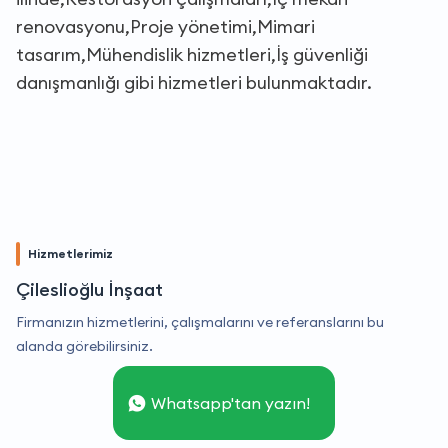
renovasyonu,Proje yönetimi,Mimari
tasarım,Mühendislik hizmetleri,İş güvenliği
danışmanlığı gibi hizmetleri bulunmaktadır.
Hizmetlerimiz
Çileslioğlu İnşaat
Firmanızın hizmetlerini, çalışmalarını ve referanslarını bu
alanda görebilirsiniz.
Whatsapp'tan yazın!