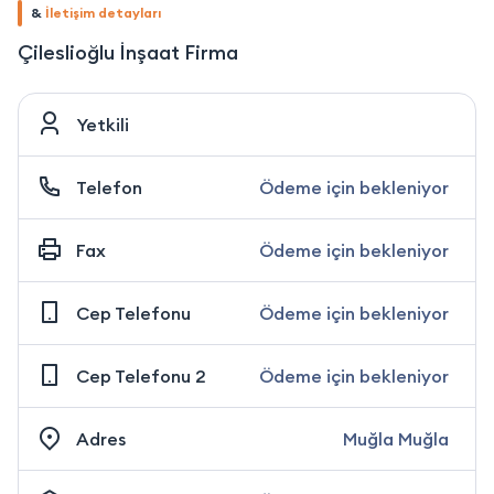
&
İletişim detayları
Çileslioğlu İnşaat Firma
Yetkili
Telefon
Ödeme için bekleniyor
Fax
Ödeme için bekleniyor
Cep Telefonu
Ödeme için bekleniyor
Cep Telefonu 2
Ödeme için bekleniyor
Adres
Muğla Muğla