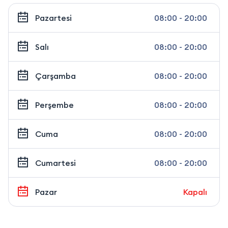
Pazartesi
08:00 - 20:00
Salı
08:00 - 20:00
Çarşamba
08:00 - 20:00
Perşembe
08:00 - 20:00
Cuma
08:00 - 20:00
Cumartesi
08:00 - 20:00
Pazar
Kapalı