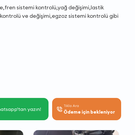
,fren sistemi kontrolü,yağ değişimi,lastik
kontrolü ve değişimi,egzoz sistemi kontrolü gibi
Tıkla Ara
atsapp'tan yazın!
Ödeme için bekleniyor