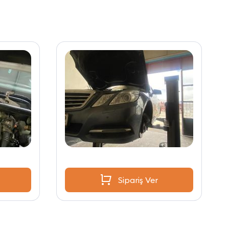
Sipariş Ver