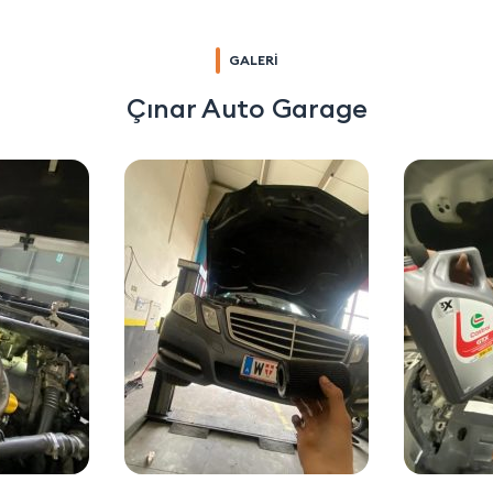
GALERİ
Çınar Auto Garage