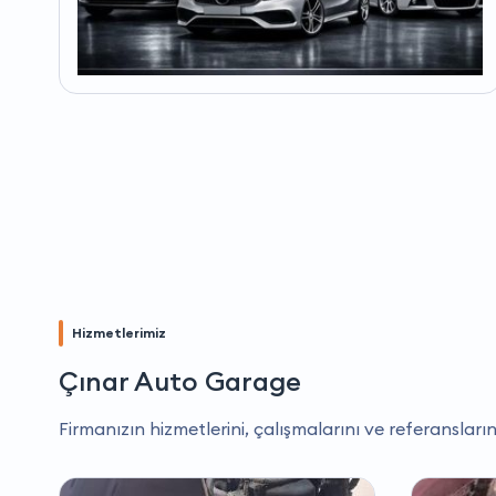
Hizmetlerimiz
Çınar Auto Garage
Firmanızın hizmetlerini, çalışmalarını ve referansların