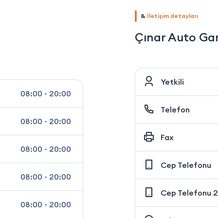
&
İletişim detayları
Çınar Auto Ga
Yetkili
08:00 - 20:00
Telefon
08:00 - 20:00
Fax
08:00 - 20:00
Cep Telefonu
08:00 - 20:00
Cep Telefonu 2
08:00 - 20:00