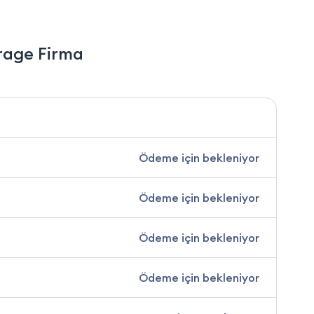
rage Firma
Ödeme için bekleniyor
Ödeme için bekleniyor
Ödeme için bekleniyor
Ödeme için bekleniyor