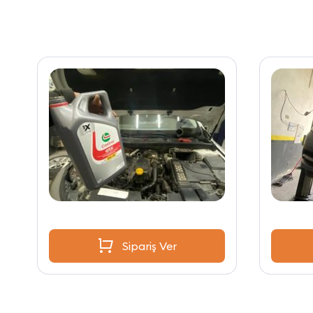
Sipariş Ver