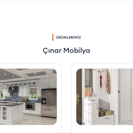
ÜRÜNLERİMİZ
Çınar Mobilya