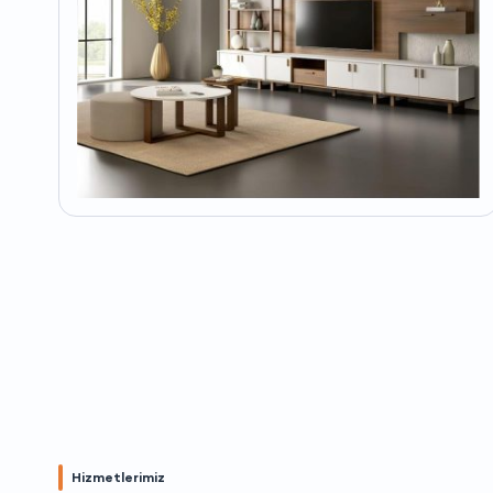
Hizmetlerimiz