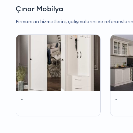
Çınar Mobilya
Firmanızın hizmetlerini, çalışmalarını ve referansların
-
-
-
-