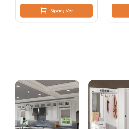
Sipariş Ver