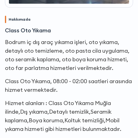
Hakkımızda
Class Oto Yıkama
Bodrum iç dış araç yıkama işleri, oto yıkama,
detaylı oto temizleme, oto pasta cila uygulama,
oto seramik kaplama, oto boya koruma hizmeti,
oto far parlatma hizmetleri verilmektedir.
Class Oto Yıkama, 08:00 - 02:00 saatleri arasında
hizmet vermektedir.
Hizmet alanları : Class Oto Yıkama Muğla
ilinde,Dış yıkama,Detaylı temizlik,Seramik
kaplama,Boya koruma,Koltuk temizliği,Mobil
yıkama hizmeti gibi hizmetleri bulunmaktadır.