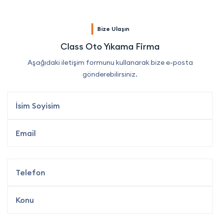
Bize Ulaşın
Class Oto Yıkama Firma
Aşağıdaki iletişim formunu kullanarak bize e-posta
gönderebilirsiniz.