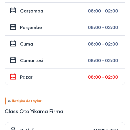
Çarşamba
08:00 - 02:00
Perşembe
08:00 - 02:00
Cuma
08:00 - 02:00
Cumartesi
08:00 - 02:00
Pazar
08:00 - 02:00
&
İletişim detayları
Class Oto Yıkama Firma