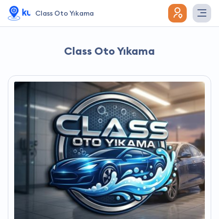
Class Oto Yıkama
Class Oto Yıkama