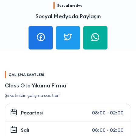
Sosyal medya
Sosyal Medyada Paylaşın
ÇALIŞMA SAATLERİ
Class Oto Yıkama Firma
Şirketinizin çalışma saatleri
Pazartesi
08:00 - 02:00
Salı
08:00 - 02:00