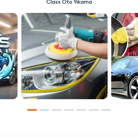
Class Oto Yıkama