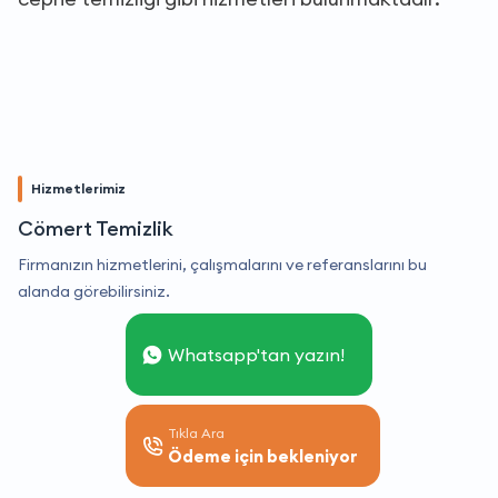
Hizmetlerimiz
Cömert Temizlik
Firmanızın hizmetlerini, çalışmalarını ve referanslarını bu
alanda görebilirsiniz.
Whatsapp'tan yazın!
Tıkla Ara
Ödeme için bekleniyor