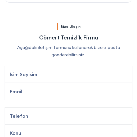
Bize Ulaşın
Cömert Temizlik Firma
Aşağıdaki iletişim formunu kullanarak bize e-posta
gönderebilirsiniz.