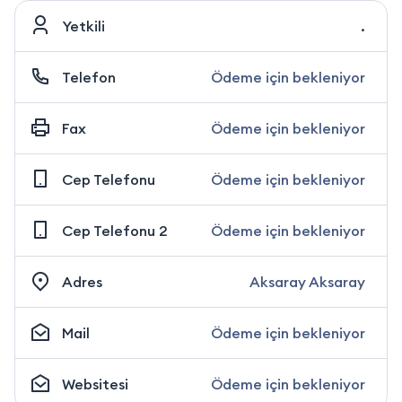
Yetkili
.
Telefon
Ödeme için bekleniyor
Fax
Ödeme için bekleniyor
Cep Telefonu
Ödeme için bekleniyor
Cep Telefonu 2
Ödeme için bekleniyor
Adres
Aksaray Aksaray
Mail
Ödeme için bekleniyor
Websitesi
Ödeme için bekleniyor