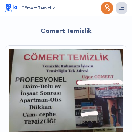
Cömert Temizlik
Cömert Temizlik