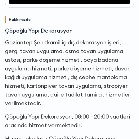
Hakkımızda
Çöpoğlu Yapı Dekorasyon
Gaziantep Şehitkamil iç dış dekorasyon işleri,
gergi tavan uygulama, asma tavan uygulama
ustası, parke döşeme hizmeti, boya badana
uygulama hizmeti, parke döşeme hizmeti, duvar
kağıdı uygulama hizmeti, dış cephe mantolama
hizmeti, kartonpiyer tavan uygulama, stropiyer
tavan uygulama, daire tadilat tamirat hizmetleri
verilmektedir.
Çöpoğlu Yapı Dekorasyon, 08:00 - 20:00 saatleri
arasında hizmet vermektedir.
Hizmet alanları : Çöpoğlu Yapı Dekorasyon