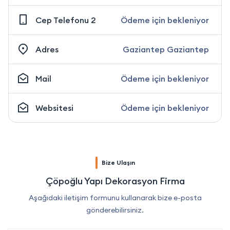
Cep Telefonu 2
Ödeme için bekleniyor
Adres
Gaziantep Gaziantep
Mail
Ödeme için bekleniyor
Websitesi
Ödeme için bekleniyor
Bize Ulaşın
Çöpoğlu Yapı Dekorasyon Firma
Aşağıdaki iletişim formunu kullanarak bize e-posta
gönderebilirsiniz.