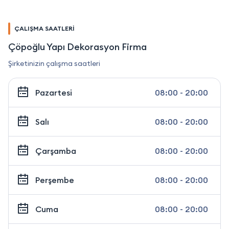
ÇALIŞMA SAATLERİ
Çöpoğlu Yapı Dekorasyon Firma
Şirketinizin çalışma saatleri
Pazartesi
08:00 - 20:00
Salı
08:00 - 20:00
Çarşamba
08:00 - 20:00
Perşembe
08:00 - 20:00
Cuma
08:00 - 20:00