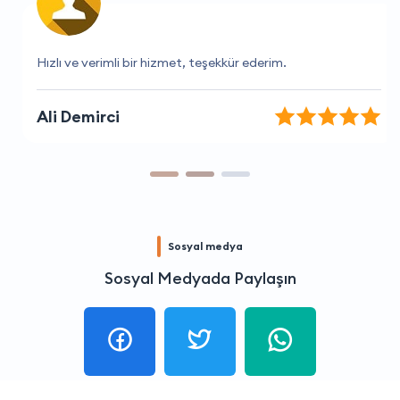
Hızlı ve verimli bir hizmet, teşekkür ederim.
Ali Demirci
Sosyal medya
Sosyal Medyada Paylaşın