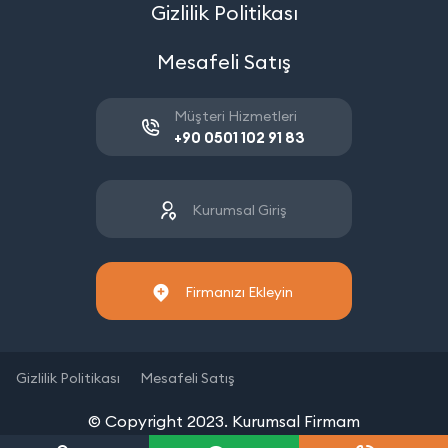
Gizlilik Politikası
Mesafeli Satış
Müşteri Hizmetleri
+90 0501 102 91 83
Kurumsal Giriş
Firmanızı Ekleyin
Gizlilik Politikası
Mesafeli Satış
© Copyright 2023. Kurumsal Firmam