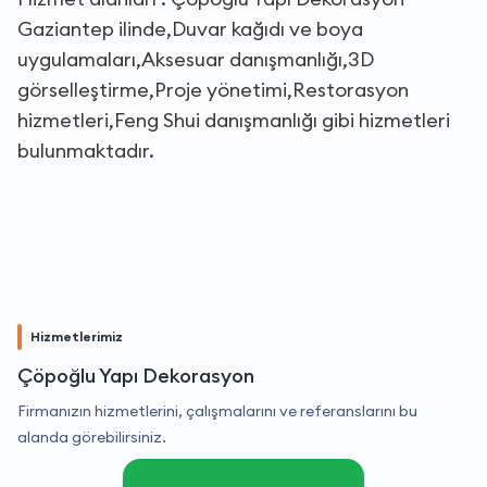
Gaziantep ilinde,Duvar kağıdı ve boya
uygulamaları,Aksesuar danışmanlığı,3D
görselleştirme,Proje yönetimi,Restorasyon
hizmetleri,Feng Shui danışmanlığı gibi hizmetleri
bulunmaktadır.
Hizmetlerimiz
Çöpoğlu Yapı Dekorasyon
Firmanızın hizmetlerini, çalışmalarını ve referanslarını bu
alanda görebilirsiniz.