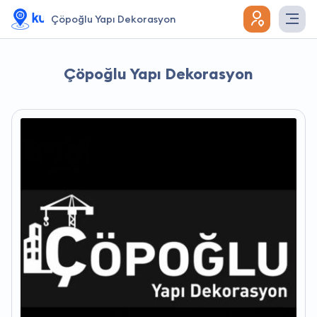
Çöpoğlu Yapı Dekorasyon
Çöpoğlu Yapı Dekorasyon