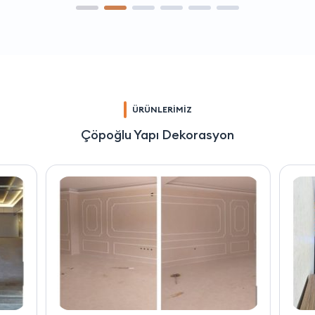
ÜRÜNLERİMİZ
Çöpoğlu Yapı Dekorasyon