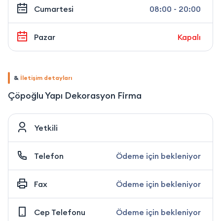
Cumartesi
08:00 - 20:00
Pazar
Kapalı
&
İletişim detayları
Çöpoğlu Yapı Dekorasyon Firma
Yetkili
Telefon
Ödeme için bekleniyor
Fax
Ödeme için bekleniyor
Cep Telefonu
Ödeme için bekleniyor