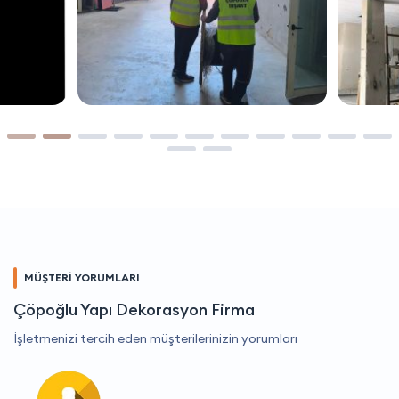
MÜŞTERİ YORUMLARI
Çöpoğlu Yapı Dekorasyon Firma
İşletmenizi tercih eden müşterilerinizin yorumları