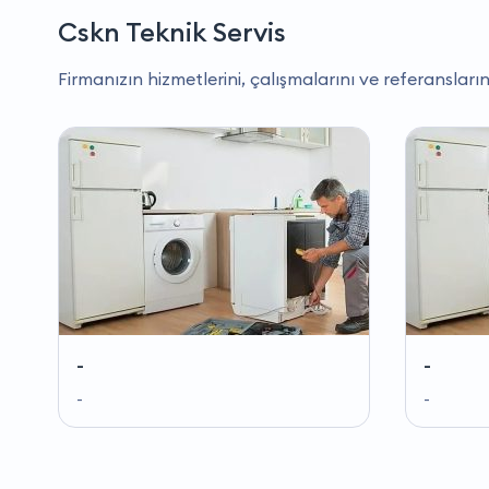
Cskn Teknik Servis
Firmanızın hizmetlerini, çalışmalarını ve referansların
-
-
-
-