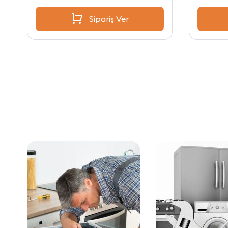
Sipariş Ver