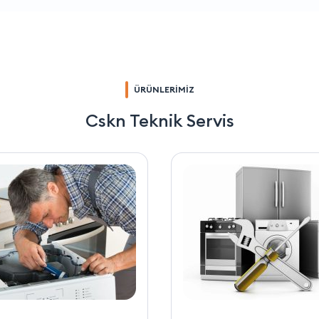
ÜRÜNLERİMİZ
Cskn Teknik Servis