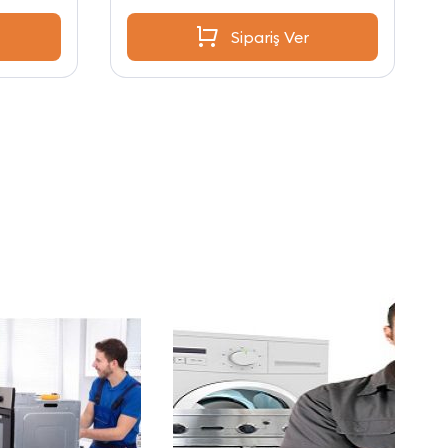
Sipariş Ver