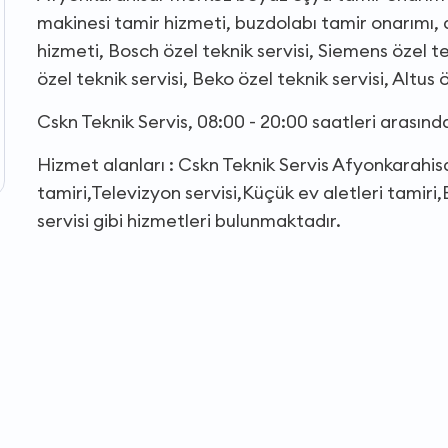
makinesi tamir hizmeti, buzdolabı tamir onarımı,
hizmeti, Bosch özel teknik servisi, Siemens özel tek
özel teknik servisi, Beko özel teknik servisi, Altus
Cskn Teknik Servis, 08:00 - 20:00 saatleri arasın
Hizmet alanları : Cskn Teknik Servis Afyonkarahi
tamiri,Televizyon servisi,Küçük ev aletleri tamir
servisi gibi hizmetleri bulunmaktadır.