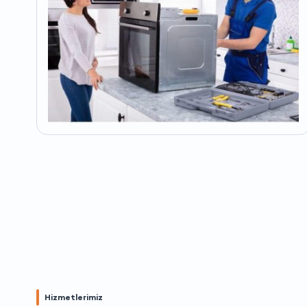
Hizmetlerimiz