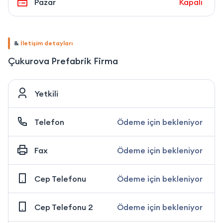
Pazar
Kapalı
&
İletişim detayları
Çukurova Prefabrik Firma
Yetkili
Telefon
Ödeme için bekleniyor
Fax
Ödeme için bekleniyor
Cep Telefonu
Ödeme için bekleniyor
Cep Telefonu 2
Ödeme için bekleniyor