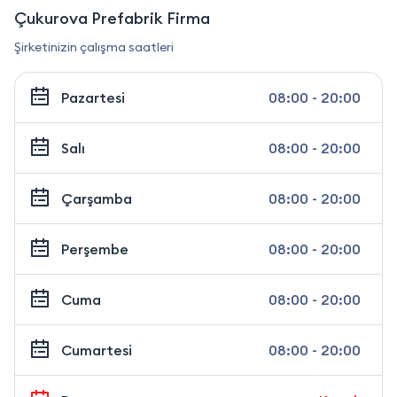
Çukurova Prefabrik Firma
Şirketinizin çalışma saatleri
Pazartesi
08:00 - 20:00
Salı
08:00 - 20:00
Çarşamba
08:00 - 20:00
Perşembe
08:00 - 20:00
Cuma
08:00 - 20:00
Cumartesi
08:00 - 20:00