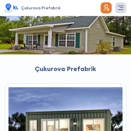
Çukurova Prefabrik
Çukurova Prefabrik