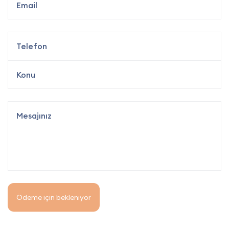
Ödeme için bekleniyor