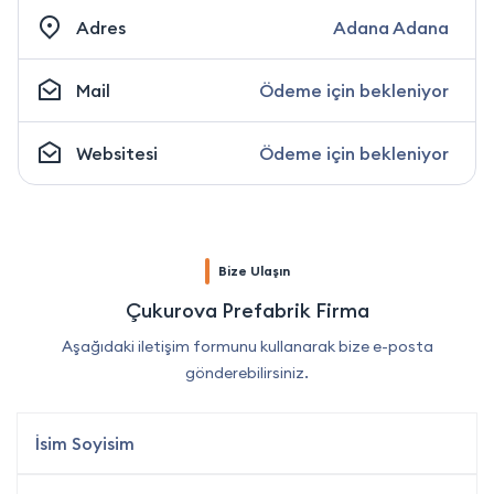
Adres
Adana Adana
Mail
Ödeme için bekleniyor
Websitesi
Ödeme için bekleniyor
Bize Ulaşın
Çukurova Prefabrik Firma
Aşağıdaki iletişim formunu kullanarak bize e-posta
gönderebilirsiniz.