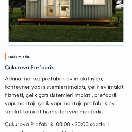
Hakkımızda
Çukurova Prefabrik
Adana merkez prefabrik ev imalat işleri,
konteyner yapı sistemleri imalatı, çelik ev imalat
hizmeti, çelik çatı sistemleri imalatı, prefabrik
yapı montajı, çelik yapı montajı, prefabrik ev
tadilat tamirat hizmetleri verilmektedir.
Çukurova Prefabrik, 08:00 - 20:00 saatleri