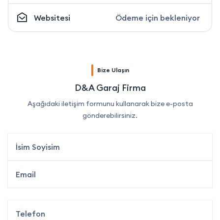
Websitesi
Ödeme için bekleniyor
Bize Ulaşın
D&A Garaj Firma
Aşağıdaki iletişim formunu kullanarak bize e-posta
gönderebilirsiniz.