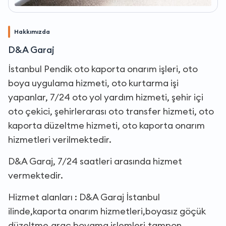
Hakkımızda
D&A Garaj
İstanbul Pendik oto kaporta onarım işleri, oto
boya uygulama hizmeti, oto kurtarma işi
yapanlar, 7/24 oto yol yardım hizmeti, şehir içi
oto çekici, şehirlerarası oto transfer hizmeti, oto
kaporta düzeltme hizmeti, oto kaporta onarım
hizmetleri verilmektedir.
D&A Garaj, 7/24 saatleri arasında hizmet
vermektedir.
Hizmet alanları : D&A Garaj İstanbul
ilinde,kaporta onarım hizmetleri,boyasız göçük
düzeltme,araç boyama işlemleri,tampon