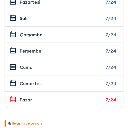
Pazartesi
7/24
Salı
7/24
Çarşamba
7/24
Perşembe
7/24
Cuma
7/24
Cumartesi
7/24
Pazar
7/24
&
İletişim detayları