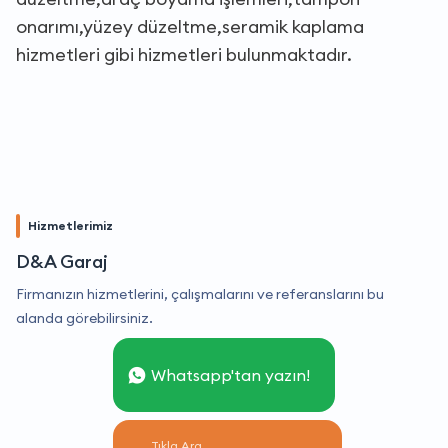
onarımı,yüzey düzeltme,seramik kaplama
hizmetleri gibi hizmetleri bulunmaktadır.
Hizmetlerimiz
D&A Garaj
Firmanızın hizmetlerini, çalışmalarını ve referanslarını bu
alanda görebilirsiniz.
Whatsapp'tan yazın!
Tıkla Ara