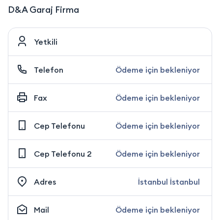
D&A Garaj Firma
Yetkili
Telefon
Ödeme için bekleniyor
Fax
Ödeme için bekleniyor
Cep Telefonu
Ödeme için bekleniyor
Cep Telefonu 2
Ödeme için bekleniyor
Adres
İstanbul İstanbul
Mail
Ödeme için bekleniyor