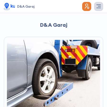
D&A Garaj
D&A Garaj