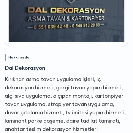
Hakkımızda
Dal Dekorasyon
Kırıkhan asma tavan uygulama işleri, iç
dekorasyon hizmeti, gergi tavan yapım hizmeti,
alçı sıva uygulama, alçıpan montajı, kartonpiyer
tavan uygulama, stropiyer tavan uygulama,
duvar çıtalama hizmeti, tv ünitesi yapım hizmeti,
laminant parke döşeme, daire tadilat tamiratı,
anahtar teslim dekorasyon hizmetleri