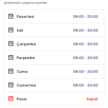
Şirketinizin çalışma saatleri
Pazartesi
08:00 - 20:00
Salı
08:00 - 20:00
Çarşamba
08:00 - 20:00
Perşembe
08:00 - 20:00
Cuma
08:00 - 20:00
Cumartesi
08:00 - 20:00
Pazar
Kapalı