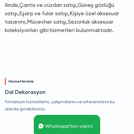
ilinde,Çanta ve cüzdan satışı,Güneş gözlüğü
satışı,Eşarp ve fular satışı,Kişiye özel aksesuar
tasarımı,Mücevher satışı,Sezonluk aksesuar
koleksiyonları gibi hizmetleri bulunmaktadır.
Hizmetlerimiz
Dal Dekorasyon
Firmanızın hizmetlerini, çalışmalarını ve referanslarını bu
alanda görebilirsiniz.
Whatsapp'tan yazın!