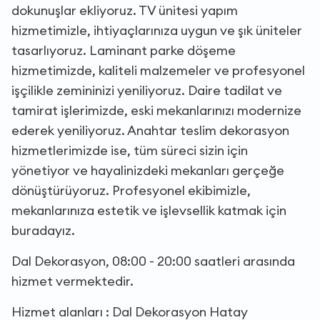
dokunuşlar ekliyoruz. TV ünitesi yapım
hizmetimizle, ihtiyaçlarınıza uygun ve şık üniteler
tasarlıyoruz. Laminant parke döşeme
hizmetimizde, kaliteli malzemeler ve profesyonel
işçilikle zemininizi yeniliyoruz. Daire tadilat ve
tamirat işlerimizde, eski mekanlarınızı modernize
ederek yeniliyoruz. Anahtar teslim dekorasyon
hizmetlerimizde ise, tüm süreci sizin için
yönetiyor ve hayalinizdeki mekanları gerçeğe
dönüştürüyoruz. Profesyonel ekibimizle,
mekanlarınıza estetik ve işlevsellik katmak için
buradayız.
Dal Dekorasyon, 08:00 - 20:00 saatleri arasında
hizmet vermektedir.
Hizmet alanları : Dal Dekorasyon Hatay