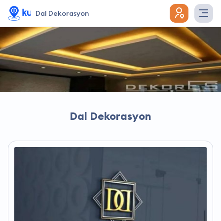
Dal Dekorasyon
Dal Dekorasyon