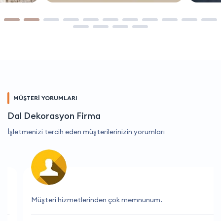
MÜŞTERİ YORUMLARI
Dal Dekorasyon Firma
İşletmenizi tercih eden müşterilerinizin yorumları
Müşteri hizmetlerinden çok memnunum.