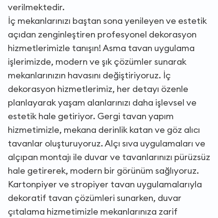
verilmektedir.
İç mekanlarınızı baştan sona yenileyen ve estetik
açıdan zenginleştiren profesyonel dekorasyon
hizmetlerimizle tanışın! Asma tavan uygulama
işlerimizde, modern ve şık çözümler sunarak
mekanlarınızın havasını değiştiriyoruz. İç
dekorasyon hizmetlerimiz, her detayı özenle
planlayarak yaşam alanlarınızı daha işlevsel ve
estetik hale getiriyor. Gergi tavan yapım
hizmetimizle, mekana derinlik katan ve göz alıcı
tavanlar oluşturuyoruz. Alçı sıva uygulamaları ve
alçıpan montajı ile duvar ve tavanlarınızı pürüzsüz
hale getirerek, modern bir görünüm sağlıyoruz.
Kartonpiyer ve stropiyer tavan uygulamalarıyla
dekoratif tavan çözümleri sunarken, duvar
çıtalama hizmetimizle mekanlarınıza zarif