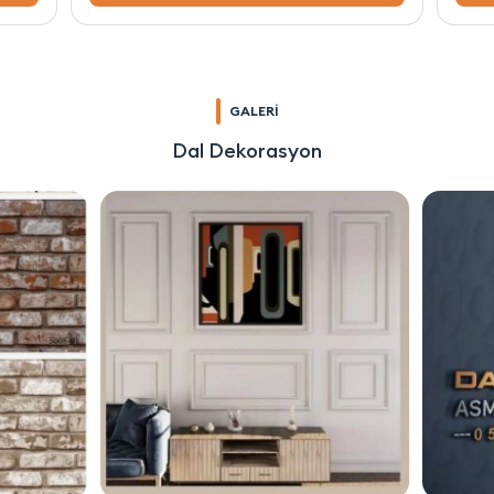
GALERİ
Dal Dekorasyon