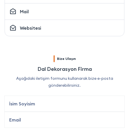
Mail
Websitesi
Bize Ulaşın
Dal Dekorasyon Firma
Aşağıdaki iletişim formunu kullanarak bize e-posta
gönderebilirsiniz.