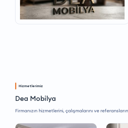
Hizmetlerimiz
Dea Mobilya
Firmanızın hizmetlerini, çalışmalarını ve referansların