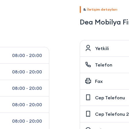
&
İletişim detayları
Dea Mobilya F
Yetkili
08:00 - 20:00
Telefon
08:00 - 20:00
Fax
08:00 - 20:00
Cep Telefonu
08:00 - 20:00
Cep Telefonu 2
08:00 - 20:00