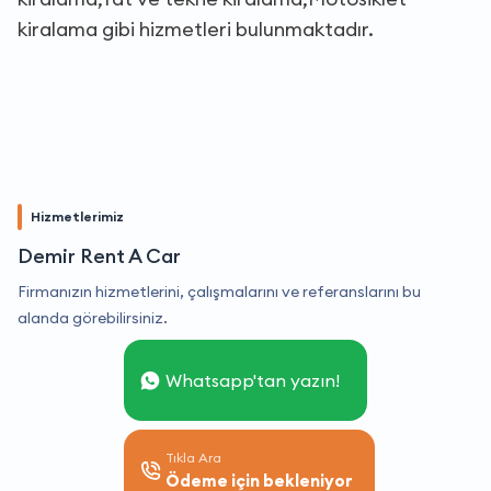
kiralama gibi hizmetleri bulunmaktadır.
Hizmetlerimiz
Demir Rent A Car
Firmanızın hizmetlerini, çalışmalarını ve referanslarını bu
alanda görebilirsiniz.
Whatsapp'tan yazın!
Tıkla Ara
Ödeme için bekleniyor