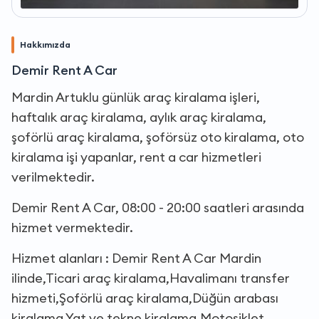
Hakkımızda
Demir Rent A Car
Mardin Artuklu günlük araç kiralama işleri,
haftalık araç kiralama, aylık araç kiralama,
şoförlü araç kiralama, şoförsüz oto kiralama, oto
kiralama işi yapanlar, rent a car hizmetleri
verilmektedir.
Demir Rent A Car, 08:00 - 20:00 saatleri arasında
hizmet vermektedir.
Hizmet alanları : Demir Rent A Car Mardin
ilinde,Ticari araç kiralama,Havalimanı transfer
hizmeti,Şoförlü araç kiralama,Düğün arabası
kiralama,Yat ve tekne kiralama,Motosiklet