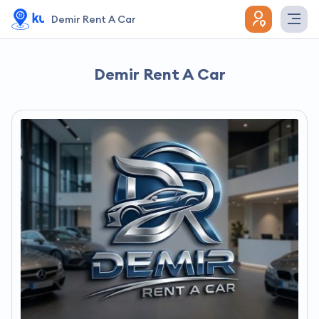
Demir Rent A Car
Demir Rent A Car