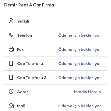
Demir Rent A Car Firma
Yetkili
Telefon
Ödeme için bekleniyor
Fax
Ödeme için bekleniyor
Cep Telefonu
Ödeme için bekleniyor
Cep Telefonu 2
Ödeme için bekleniyor
Adres
Mardin Mardin
Mail
Ödeme için bekleniyor