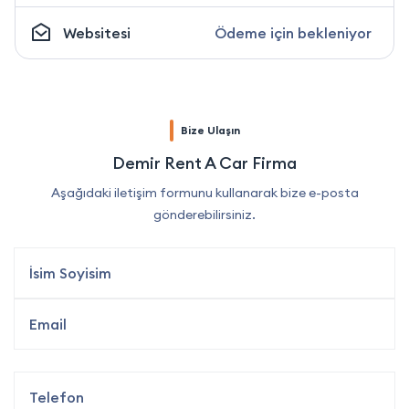
Websitesi
Ödeme için bekleniyor
Bize Ulaşın
Demir Rent A Car Firma
Aşağıdaki iletişim formunu kullanarak bize e-posta
gönderebilirsiniz.