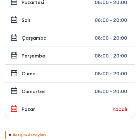
Pazartesi
08:00 - 20:00
Salı
08:00 - 20:00
Çarşamba
08:00 - 20:00
Perşembe
08:00 - 20:00
Cuma
08:00 - 20:00
Cumartesi
08:00 - 20:00
Pazar
Kapalı
&
İletişim detayları