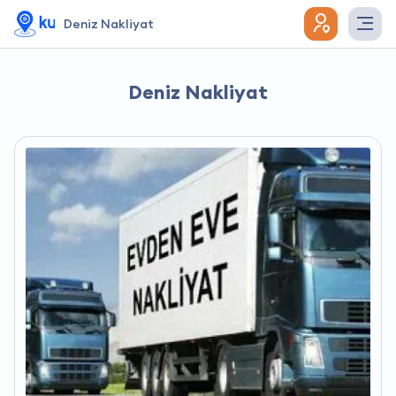
Deniz Nakliyat
Deniz Nakliyat