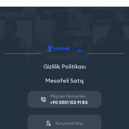
Gizlilik Politikası
Mesafeli Satış
Müşteri Hizmetleri
+90 0501 102 91 83
Kurumsal Giriş