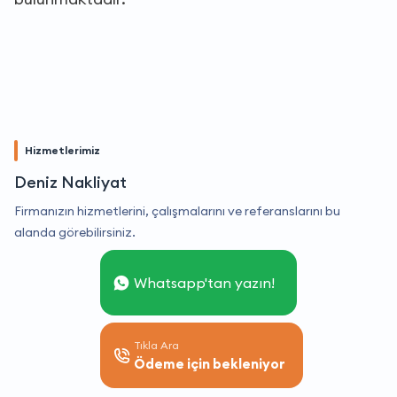
Hizmetlerimiz
Deniz Nakliyat
Firmanızın hizmetlerini, çalışmalarını ve referanslarını bu
alanda görebilirsiniz.
Whatsapp'tan yazın!
Tıkla Ara
Ödeme için bekleniyor