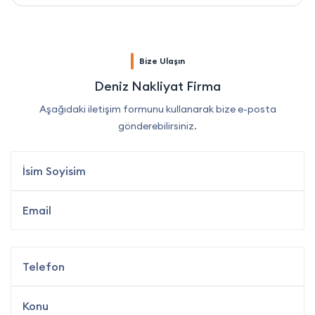
Bize Ulaşın
Deniz Nakliyat Firma
Aşağıdaki iletişim formunu kullanarak bize e-posta
gönderebilirsiniz.