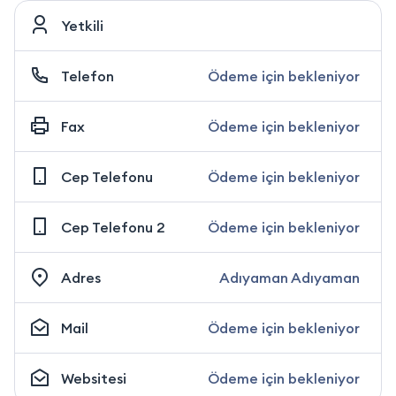
Yetkili
Telefon
Ödeme için bekleniyor
Fax
Ödeme için bekleniyor
Cep Telefonu
Ödeme için bekleniyor
Cep Telefonu 2
Ödeme için bekleniyor
Adres
Adıyaman Adıyaman
Mail
Ödeme için bekleniyor
Websitesi
Ödeme için bekleniyor