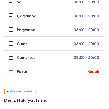
Salı
08:00 - 20:00
Çarşamba
08:00 - 20:00
Perşembe
08:00 - 20:00
Cuma
08:00 - 20:00
Cumartesi
08:00 - 20:00
Pazar
Kapalı
&
İletişim detayları
Deniz Nakliyat Firma