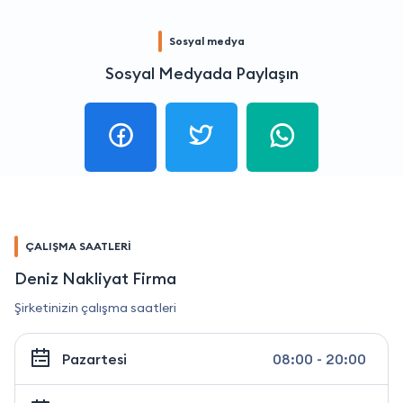
Sosyal medya
Sosyal Medyada Paylaşın
ÇALIŞMA SAATLERİ
Deniz Nakliyat Firma
Şirketinizin çalışma saatleri
Pazartesi
08:00 - 20:00