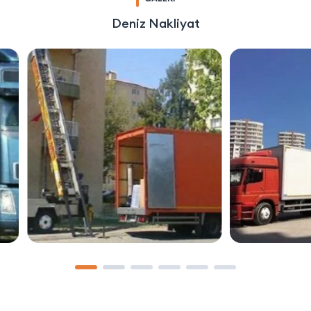
Deniz Nakliyat