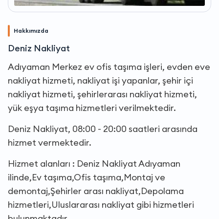
Hakkımızda
Deniz Nakliyat
Adıyaman Merkez ev ofis taşıma işleri, evden eve
nakliyat hizmeti, nakliyat işi yapanlar, şehir içi
nakliyat hizmeti, şehirlerarası nakliyat hizmeti,
yük eşya taşıma hizmetleri verilmektedir.
Deniz Nakliyat, 08:00 - 20:00 saatleri arasında
hizmet vermektedir.
Hizmet alanları : Deniz Nakliyat Adıyaman
ilinde,Ev taşıma,Ofis taşıma,Montaj ve
demontaj,Şehirler arası nakliyat,Depolama
hizmetleri,Uluslararası nakliyat gibi hizmetleri
bulunmaktadır.