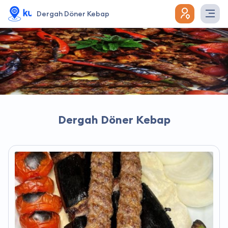
Dergah Döner Kebap
Dergah Döner Kebap