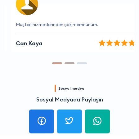
Müşteri hizmetlerinden çok memnunum.
Can Kaya
Sosyal medya
Sosyal Medyada Paylaşın