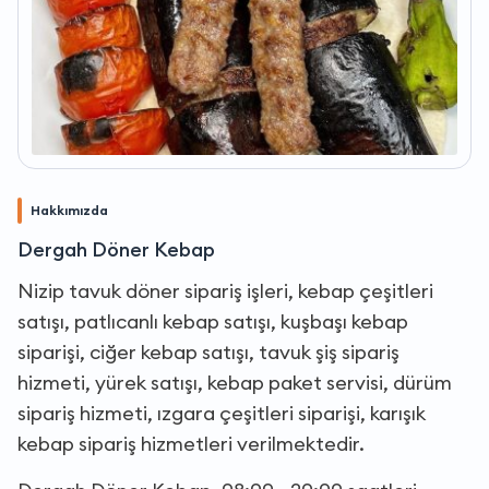
Hakkımızda
Dergah Döner Kebap
Nizip tavuk döner sipariş işleri, kebap çeşitleri
satışı, patlıcanlı kebap satışı, kuşbaşı kebap
siparişi, ciğer kebap satışı, tavuk şiş sipariş
hizmeti, yürek satışı, kebap paket servisi, dürüm
sipariş hizmeti, ızgara çeşitleri siparişi, karışık
kebap sipariş hizmetleri verilmektedir.