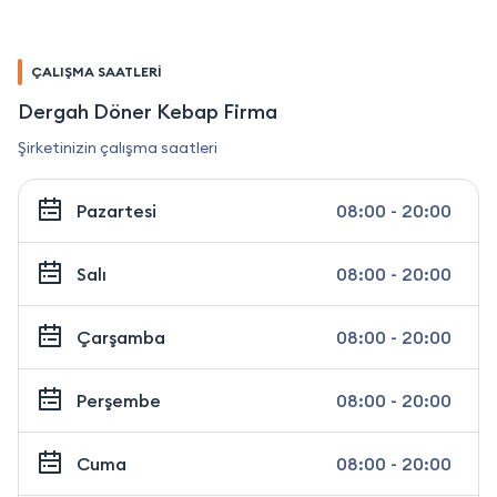
ÇALIŞMA SAATLERİ
Dergah Döner Kebap Firma
Şirketinizin çalışma saatleri
Pazartesi
08:00 - 20:00
Salı
08:00 - 20:00
Çarşamba
08:00 - 20:00
Perşembe
08:00 - 20:00
Cuma
08:00 - 20:00