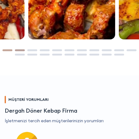
MÜŞTERİ YORUMLARI
Dergah Döner Kebap Firma
İşletmenizi tercih eden müşterilerinizin yorumları