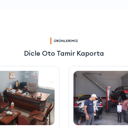
ÜRÜNLERİMİZ
Dicle Oto Tamir Kaporta