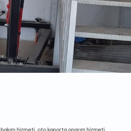
ik bakım hizmeti, oto kaporta onarım hizmeti,