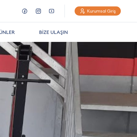
Kurumsal Giriş
ÜNLER
BİZE ULAŞIN