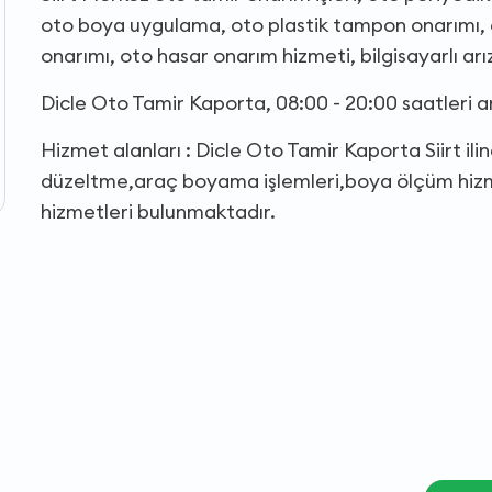
oto boya uygulama, oto plastik tampon onarımı, 
onarımı, oto hasar onarım hizmeti, bilgisayarlı arı
Dicle Oto Tamir Kaporta, 08:00 - 20:00 saatleri 
Hizmet alanları : Dicle Oto Tamir Kaporta Siirt i
düzeltme,araç boyama işlemleri,boya ölçüm hizme
hizmetleri bulunmaktadır.