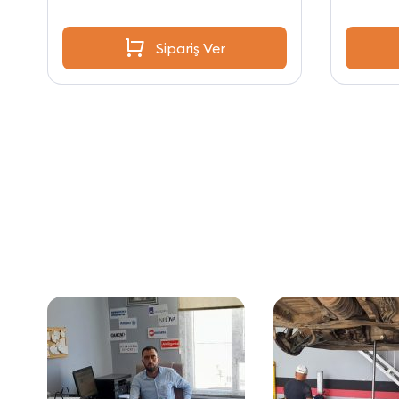
Sipariş Ver