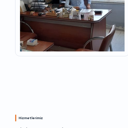
Hizmetlerimiz