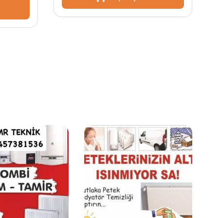
Sipariş Ver