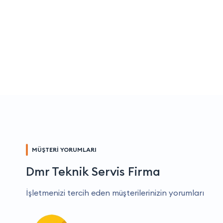
MÜŞTERİ YORUMLARI
Dmr Teknik Servis Firma
İşletmenizi tercih eden müşterilerinizin yorumları