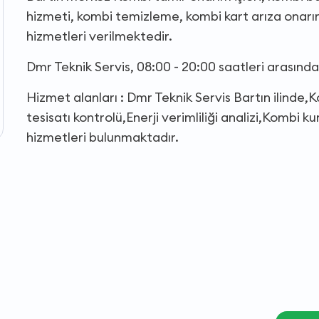
hizmeti, kombi temizleme, kombi kart arıza onarı
hizmetleri verilmektedir.
Dmr Teknik Servis, 08:00 - 20:00 saatleri arasınd
Hizmet alanları : Dmr Teknik Servis Bartın ilinde,
tesisatı kontrolü,Enerji verimliliği analizi,Kombi
hizmetleri bulunmaktadır.