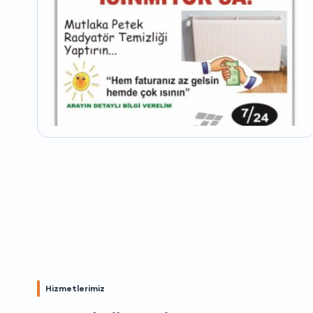
Hizmetlerimiz