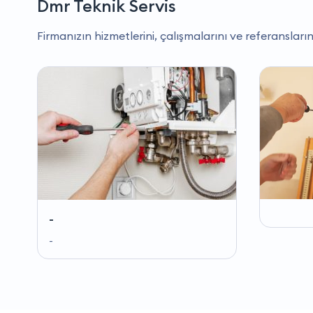
Dmr Teknik Servis
Firmanızın hizmetlerini, çalışmalarını ve referansların
-
-