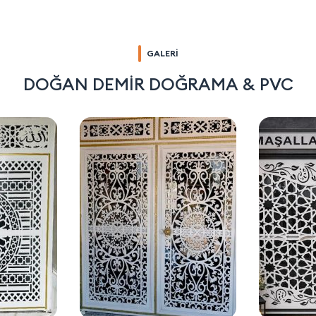
GALERİ
DOĞAN DEMİR DOĞRAMA & PVC