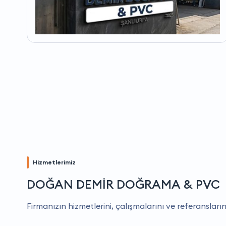
Hizmetlerimiz
DOĞAN DEMİR DOĞRAMA & PVC
Firmanızın hizmetlerini, çalışmalarını ve referansların