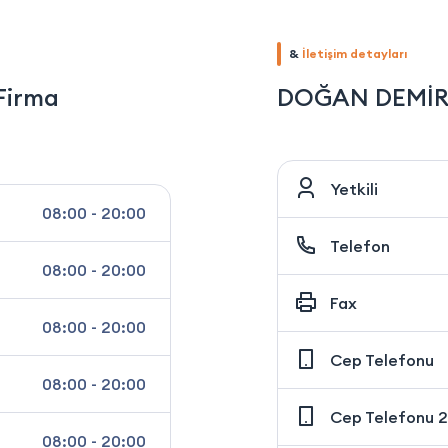
&
İletişim detayları
Firma
DOĞAN DEMİR
Yetkili
08:00 - 20:00
Telefon
08:00 - 20:00
Fax
08:00 - 20:00
Cep Telefonu
08:00 - 20:00
Cep Telefonu 2
08:00 - 20:00