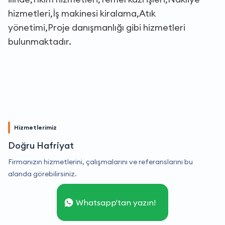
hizmetleri,İş makinesi kiralama,Atık
yönetimi,Proje danışmanlığı gibi hizmetleri
bulunmaktadır.
Hizmetlerimiz
Doğru Hafriyat
Firmanızın hizmetlerini, çalışmalarını ve referanslarını bu
alanda görebilirsiniz.
Whatsapp'tan yazın!