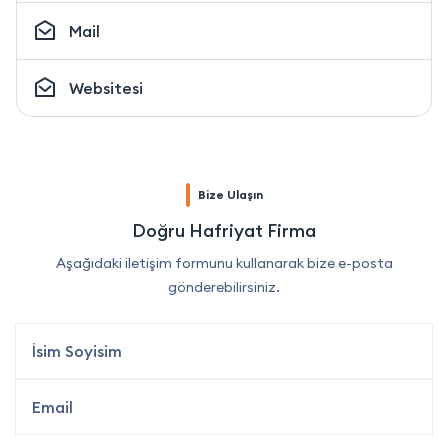
Mail
Websitesi
Bize Ulaşın
Doğru Hafriyat Firma
Aşağıdaki iletişim formunu kullanarak bize e-posta
gönderebilirsiniz.