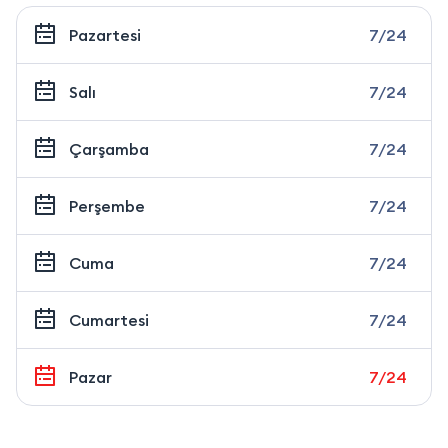
Pazartesi
7/24
Salı
7/24
Çarşamba
7/24
Perşembe
7/24
Cuma
7/24
Cumartesi
7/24
Pazar
7/24