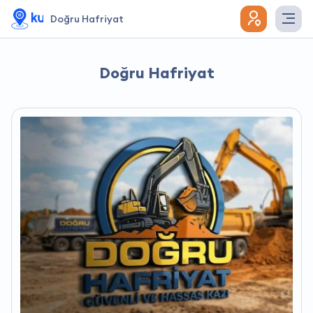
Doğru Hafriyat
Doğru Hafriyat