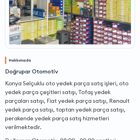
Hakkımızda
Doğrupar Otomotiv
Konya Selçuklu oto yedek parça satış işleri, oto
yedek parça çeşitleri satışı, Tofaş yedek
parçaları satışı, Fiat yedek parça satışı, Renault
yedek parça satışı, toptan yedek parça satışı,
perakende yedek parça satış hizmetleri
verilmektedir.