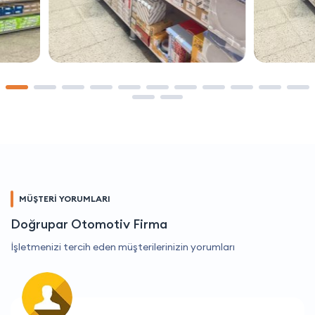
MÜŞTERİ YORUMLARI
Doğrupar Otomotiv Firma
İşletmenizi tercih eden müşterilerinizin yorumları