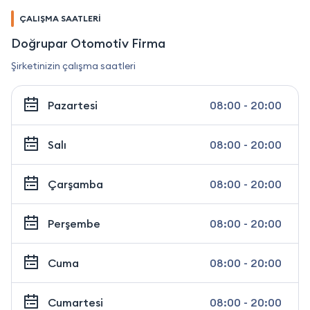
ÇALIŞMA SAATLERİ
Doğrupar Otomotiv Firma
Şirketinizin çalışma saatleri
Pazartesi
08:00 - 20:00
Salı
08:00 - 20:00
Çarşamba
08:00 - 20:00
Perşembe
08:00 - 20:00
Cuma
08:00 - 20:00
Cumartesi
08:00 - 20:00