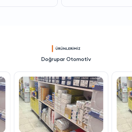
ÜRÜNLERİMİZ
Doğrupar Otomotiv