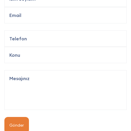
Gönder