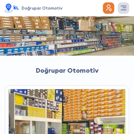
Doğrupar Otomotiv
Doğrupar Otomotiv