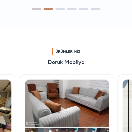
ÜRÜNLERİMİZ
Doruk Mobilya