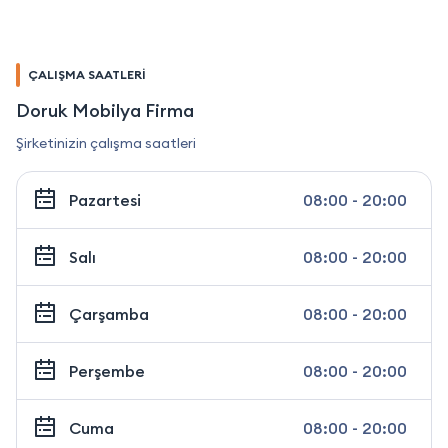
ÇALIŞMA SAATLERİ
Doruk Mobilya Firma
Şirketinizin çalışma saatleri
Pazartesi
08:00 - 20:00
Salı
08:00 - 20:00
Çarşamba
08:00 - 20:00
Perşembe
08:00 - 20:00
Cuma
08:00 - 20:00