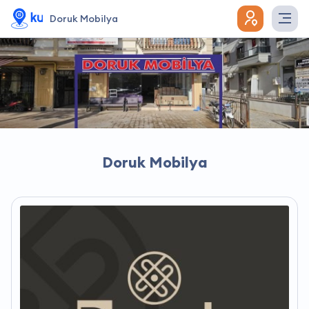
Doruk Mobilya
Doruk Mobilya