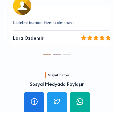
Kesinlikle buradan hizmet almalısınız.
Lara Özdemir
Sosyal medya
Sosyal Medyada Paylaşın