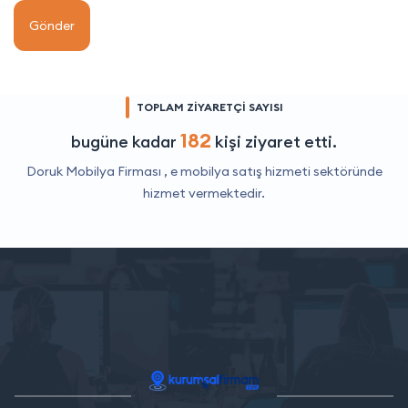
Gönder
TOPLAM ZİYARETÇİ SAYISI
182
bugüne kadar
kişi ziyaret etti.
Doruk Mobilya Firması ,
e mobilya satış hizmeti
sektöründe
hizmet vermektedir.