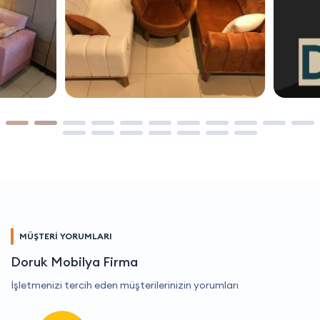
MÜŞTERİ YORUMLARI
Doruk Mobilya Firma
İşletmenizi tercih eden müşterilerinizin yorumları