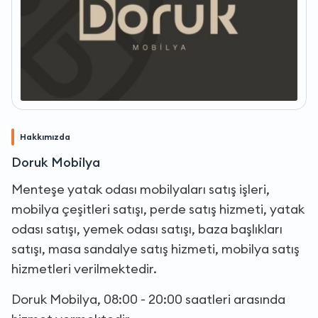
Hakkımızda
Doruk Mobilya
Menteşe yatak odası mobilyaları satış işleri,
mobilya çeşitleri satışı, perde satış hizmeti, yatak
odası satışı, yemek odası satışı, baza başlıkları
satışı, masa sandalye satış hizmeti, mobilya satış
hizmetleri verilmektedir.
Doruk Mobilya, 08:00 - 20:00 saatleri arasında