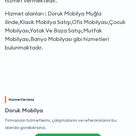
hizmet vermektedir.
Hizmet alanları : Doruk Mobilya Muğla
ilinde,Klasik Mobilya Satışı,Ofis Mobilyası,Çocuk
Mobilyası,Yatak Ve Baza Satışı,Mutfak
Mobilyası,Banyo Mobilyası gibi hizmetleri
bulunmaktadır.
Hizmetlerimiz
Doruk Mobilya
Firmanızın hizmetlerini, çalışmalarını ve referanslarını bu
alanda görebilirsiniz.