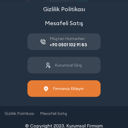
Gizlilik Politikası
Mesafeli Satış
Müşteri Hizmetleri
+90 0501 102 91 83
Kurumsal Giriş
Firmanızı Ekleyin
Gizlilik Politikası
Mesafeli Satış
© Copyright 2023. Kurumsal Firmam