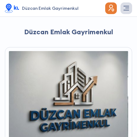
Düzcan Emlak Gayrimenkul
Düzcan Emlak Gayrimenkul