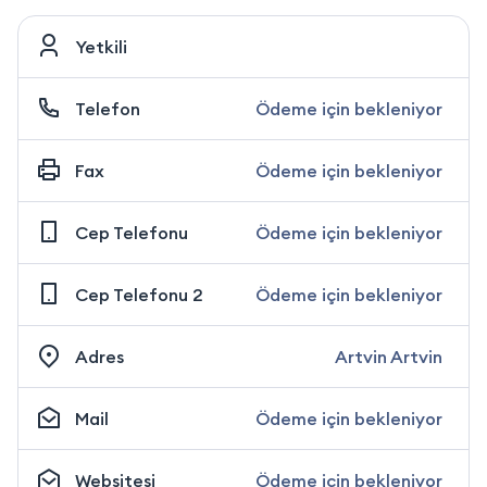
Yetkili
Telefon
Ödeme için bekleniyor
Fax
Ödeme için bekleniyor
Cep Telefonu
Ödeme için bekleniyor
Cep Telefonu 2
Ödeme için bekleniyor
Adres
Artvin Artvin
Mail
Ödeme için bekleniyor
Websitesi
Ödeme için bekleniyor