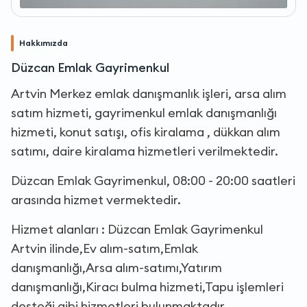
Hakkımızda
Düzcan Emlak Gayrimenkul
Artvin Merkez emlak danışmanlık işleri, arsa alım
satım hizmeti, gayrimenkul emlak danışmanlığı
hizmeti, konut satışı, ofis kiralama , dükkan alım
satımı, daire kiralama hizmetleri verilmektedir.
Düzcan Emlak Gayrimenkul, 08:00 - 20:00 saatleri
arasında hizmet vermektedir.
Hizmet alanları : Düzcan Emlak Gayrimenkul
Artvin ilinde,Ev alım-satım,Emlak
danışmanlığı,Arsa alım-satımı,Yatırım
danışmanlığı,Kiracı bulma hizmeti,Tapu işlemleri
desteği gibi hizmetleri bulunmaktadır.