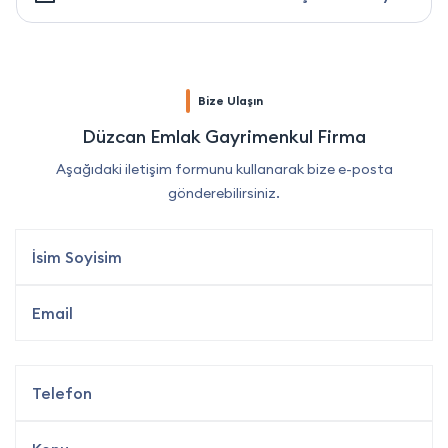
Bize Ulaşın
Düzcan Emlak Gayrimenkul Firma
Aşağıdaki iletişim formunu kullanarak bize e-posta
gönderebilirsiniz.