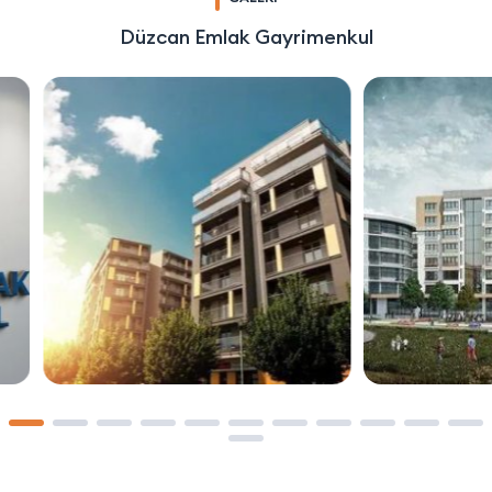
Düzcan Emlak Gayrimenkul