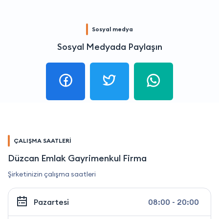
Sosyal medya
Sosyal Medyada Paylaşın
ÇALIŞMA SAATLERİ
Düzcan Emlak Gayrimenkul Firma
Şirketinizin çalışma saatleri
Pazartesi
08:00 - 20:00