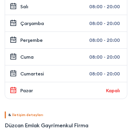
Salı
08:00 - 20:00
Çarşamba
08:00 - 20:00
Perşembe
08:00 - 20:00
Cuma
08:00 - 20:00
Cumartesi
08:00 - 20:00
Pazar
Kapalı
&
İletişim detayları
Düzcan Emlak Gayrimenkul Firma