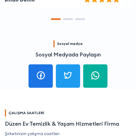
Sosyal medya
Sosyal Medyada Paylaşın
ÇALIŞMA SAATLERİ
Düzen Ev Temizlik & Yaşam Hizmetleri Firma
Şirketinizin çalışma saatleri