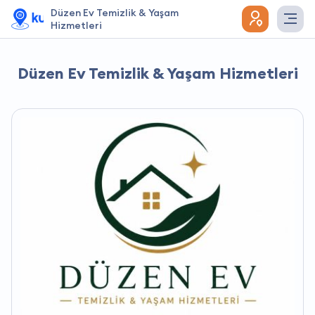
Düzen Ev Temizlik & Yaşam
Hizmetleri
Düzen Ev Temizlik & Yaşam Hizmetleri