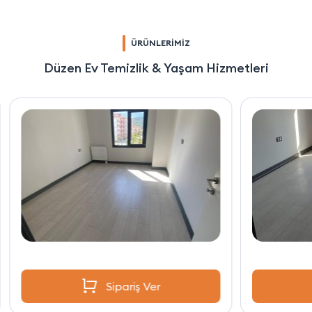
ÜRÜNLERİMİZ
Düzen Ev Temizlik & Yaşam Hizmetleri
Sipariş Ver