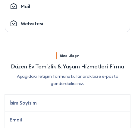
Mail
Websitesi
Bize Ulaşın
Düzen Ev Temizlik & Yaşam Hizmetleri Firma
Aşağıdaki iletişim formunu kullanarak bize e-posta
gönderebilirsiniz.