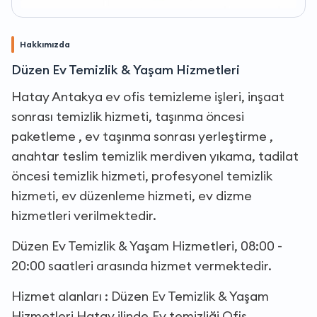
Hakkımızda
Düzen Ev Temizlik & Yaşam Hizmetleri
Hatay Antakya ev ofis temizleme işleri, inşaat
sonrası temizlik hizmeti, taşınma öncesi
paketleme , ev taşınma sonrası yerleştirme ,
anahtar teslim temizlik merdiven yıkama, tadilat
öncesi temizlik hizmeti, profesyonel temizlik
hizmeti, ev düzenleme hizmeti, ev dizme
hizmetleri verilmektedir.
Düzen Ev Temizlik & Yaşam Hizmetleri, 08:00 -
20:00 saatleri arasında hizmet vermektedir.
Hizmet alanları : Düzen Ev Temizlik & Yaşam
Hizmetleri Hatay ilinde,Ev temizliği,Ofis