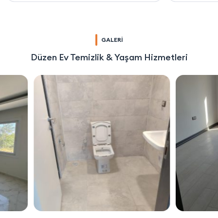
GALERİ
Düzen Ev Temizlik & Yaşam Hizmetleri