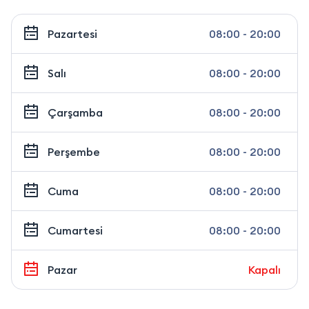
Pazartesi
08:00 - 20:00
Salı
08:00 - 20:00
Çarşamba
08:00 - 20:00
Perşembe
08:00 - 20:00
Cuma
08:00 - 20:00
Cumartesi
08:00 - 20:00
Pazar
Kapalı