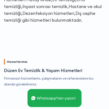
temizliği,İnşaat sonrası temizlik,Hastane ve okul
temizliği,Dezenfeksiyon hizmetleri,Dış cephe
temizliği gibi hizmetleri bulunmaktadır.
Hizmetlerimiz
Düzen Ev Temizlik & Yaşam Hizmetleri
Firmanızın hizmetlerini, çalışmalarını ve referanslarını bu
alanda görebilirsiniz.
Whatsapp'tan yazın!