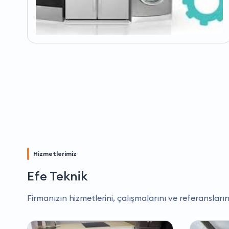
Hizmetlerimiz
Efe Teknik
Firmanızın hizmetlerini, çalışmalarını ve referansların