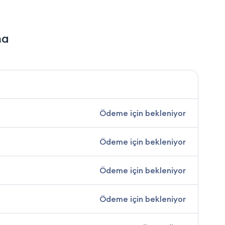
ma
Ödeme için bekleniyor
Ödeme için bekleniyor
Ödeme için bekleniyor
Ödeme için bekleniyor