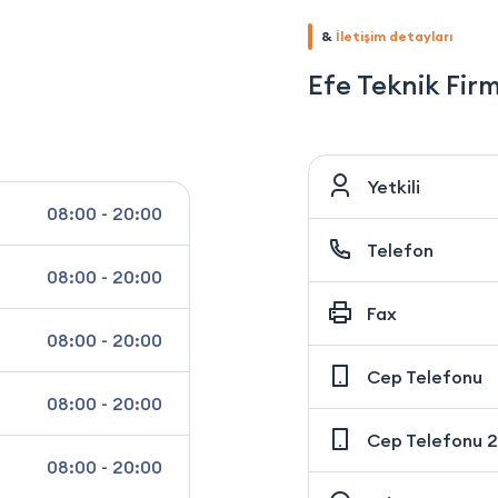
&
İletişim detayları
Efe Teknik Fir
Yetkili
08:00 - 20:00
Telefon
08:00 - 20:00
Fax
08:00 - 20:00
Cep Telefonu
08:00 - 20:00
Cep Telefonu 2
08:00 - 20:00