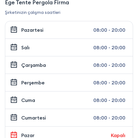
Ege Tente Pergola Firma
Şirketinizin çalışma saatleri
Pazartesi
08:00 - 20:00
Salı
08:00 - 20:00
Çarşamba
08:00 - 20:00
Perşembe
08:00 - 20:00
Cuma
08:00 - 20:00
Cumartesi
08:00 - 20:00
Pazar
Kapalı