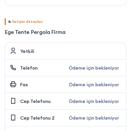
&
İletişim detayları
Ege Tente Pergola Firma
Yetkili
Telefon
Ödeme için bekleniyor
Fax
Ödeme için bekleniyor
Cep Telefonu
Ödeme için bekleniyor
Cep Telefonu 2
Ödeme için bekleniyor