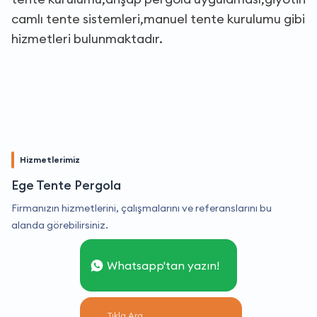
camlı tente sistemleri,manuel tente kurulumu gibi
hizmetleri bulunmaktadır.
Hizmetlerimiz
Ege Tente Pergola
Firmanızın hizmetlerini, çalışmalarını ve referanslarını bu
alanda görebilirsiniz.
Whatsapp'tan yazın!
Tıkla Ara