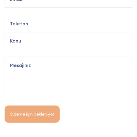
Ödeme için bekleniyor