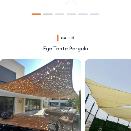
GALERİ
Ege Tente Pergola