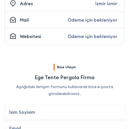
Adres
İzmir İzmir
Mail
Ödeme için bekleniyor
Websitesi
Ödeme için bekleniyor
Bize Ulaşın
Ege Tente Pergola Firma
Aşağıdaki iletişim formunu kullanarak bize e-posta
gönderebilirsiniz.