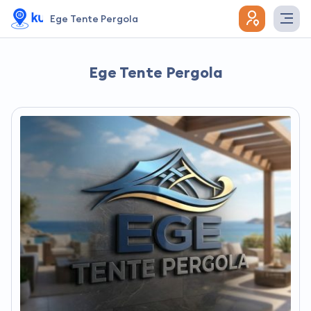
Ege Tente Pergola
Ege Tente Pergola