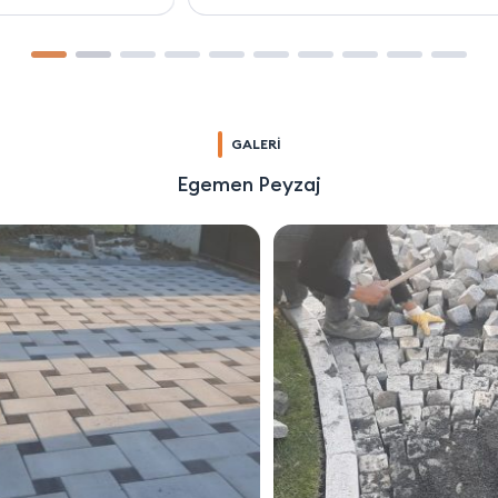
GALERİ
Egemen Peyzaj