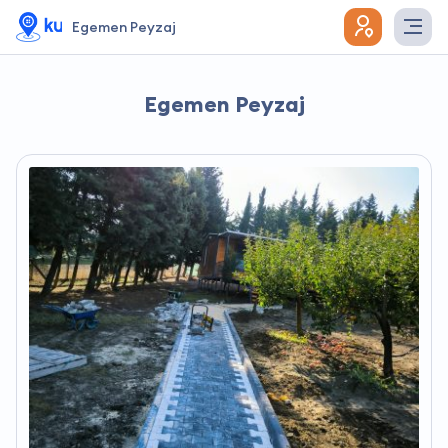
Egemen Peyzaj
Egemen Peyzaj