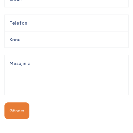
Gönder