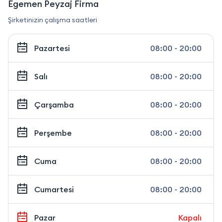
Egemen Peyzaj Firma
Şirketinizin çalışma saatleri
Pazartesi
08:00 - 20:00
Salı
08:00 - 20:00
Çarşamba
08:00 - 20:00
Perşembe
08:00 - 20:00
Cuma
08:00 - 20:00
Cumartesi
08:00 - 20:00
Pazar
Kapalı