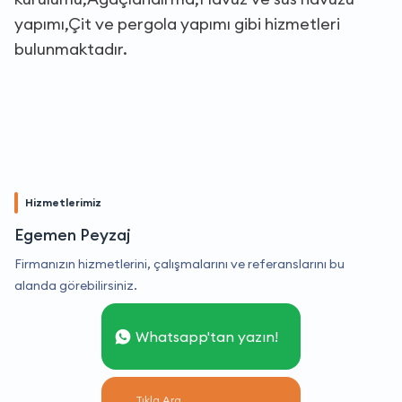
yapımı,Çit ve pergola yapımı gibi hizmetleri
bulunmaktadır.
Hizmetlerimiz
Egemen Peyzaj
Firmanızın hizmetlerini, çalışmalarını ve referanslarını bu
alanda görebilirsiniz.
Whatsapp'tan yazın!
Tıkla Ara