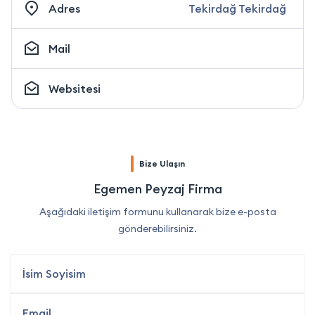
Adres
Tekirdağ Tekirdağ
Mail
Websitesi
Bize Ulaşın
Egemen Peyzaj Firma
Aşağıdaki iletişim formunu kullanarak bize e-posta
gönderebilirsiniz.