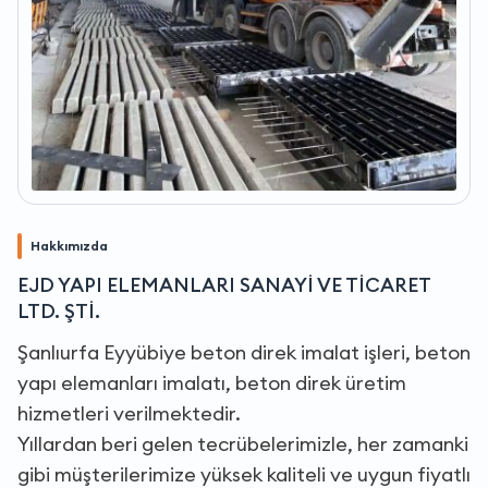
Hakkımızda
EJD YAPI ELEMANLARI SANAYİ VE TİCARET
LTD. ŞTİ.
Şanlıurfa Eyyübiye beton direk imalat işleri, beton
yapı elemanları imalatı, beton direk üretim
hizmetleri verilmektedir.
Yıllardan beri gelen tecrübelerimizle, her zamanki
gibi müşterilerimize yüksek kaliteli ve uygun fiyatlı