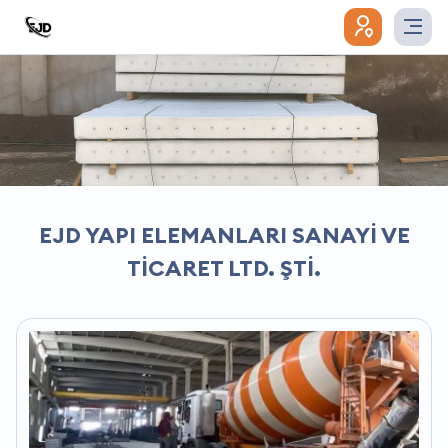
EJD YAPI ELEMANLARI SANAYİ VE
TİCARET LTD. ŞTİ.