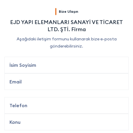
Bize Ulaşın
EJD YAPI ELEMANLARI SANAYİ VE TİCARET
LTD. ŞTİ. Firma
Aşağıdaki iletişim formunu kullanarak bize e-posta
gönderebilirsiniz.