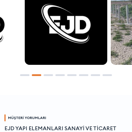
MÜŞTERİ YORUMLARI
EJD YAPI ELEMANLARI SANAYİ VE TİCARET