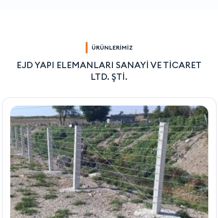
ÜRÜNLERİMİZ
EJD YAPI ELEMANLARI SANAYİ VE TİCARET
LTD. ŞTİ.