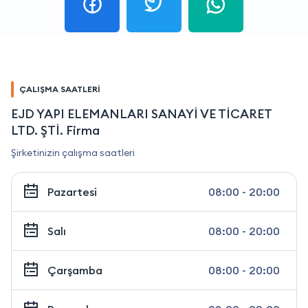
ÇALIŞMA SAATLERİ
EJD YAPI ELEMANLARI SANAYİ VE TİCARET
LTD. ŞTİ. Firma
Şirketinizin çalışma saatleri
Pazartesi
08:00 - 20:00
Salı
08:00 - 20:00
Çarşamba
08:00 - 20:00