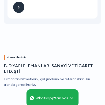
Hizmetlerimiz
EJD YAPI ELEMANLARI SANAYİ VE TİCARET
LTD. ŞTİ.
Firmanızın hizmetlerini, çalışmalarını ve referanslarını bu
alanda görebilirsiniz.
Whatsapp'tan yazın!