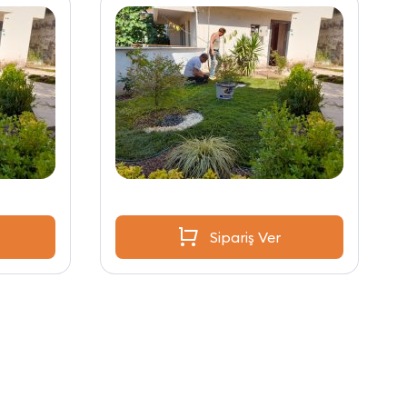
Sipariş Ver