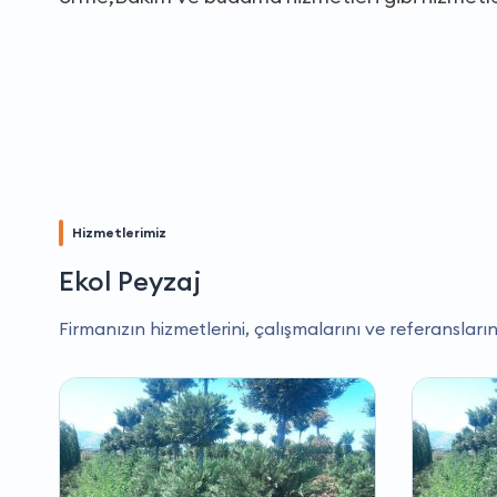
Hizmetlerimiz
Ekol Peyzaj
Firmanızın hizmetlerini, çalışmalarını ve referansların