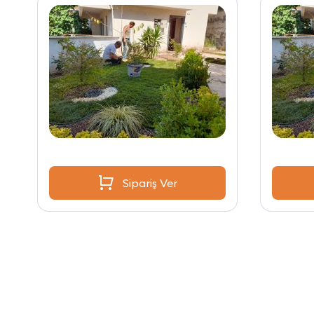
Sipariş Ver