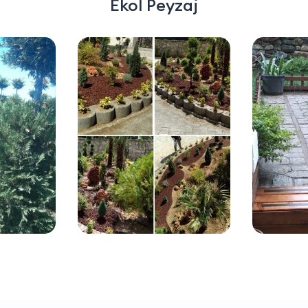
Ekol Peyzaj