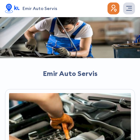
Emir Auto Servis
Emir Auto Servis