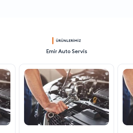
ÜRÜNLERİMİZ
Emir Auto Servis