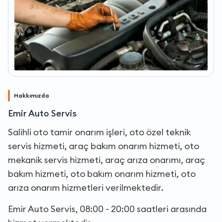
Hakkımızda
Emir Auto Servis
Salihli oto tamir onarım işleri, oto özel teknik
servis hizmeti, araç bakım onarım hizmeti, oto
mekanik servis hizmeti, araç arıza onarımı, araç
bakım hizmeti, oto bakım onarım hizmeti, oto
arıza onarım hizmetleri verilmektedir.
Emir Auto Servis, 08:00 - 20:00 saatleri arasında