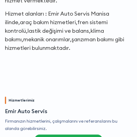
hizmet vermektedir.
Hizmet alanları : Emir Auto Servis Manisa
ilinde,araç bakım hizmetleri,fren sistemi
kontrolü,lastik değişimi ve balans,klima
bakımı,mekanik onarımlar,şanzıman bakımı gibi
hizmetleri bulunmaktadır.
Hizmetlerimiz
Emir Auto Servis
Firmanızın hizmetlerini, çalışmalarını ve referanslarını bu
alanda görebilirsiniz.