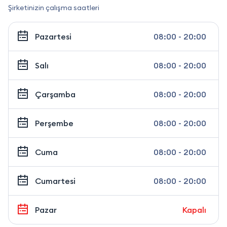
Şirketinizin çalışma saatleri
Pazartesi
08:00 - 20:00
Salı
08:00 - 20:00
Çarşamba
08:00 - 20:00
Perşembe
08:00 - 20:00
Cuma
08:00 - 20:00
Cumartesi
08:00 - 20:00
Pazar
Kapalı