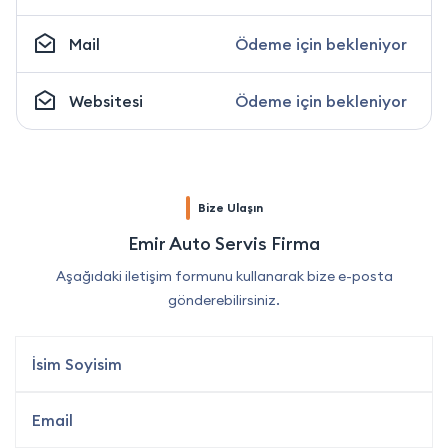
Mail
Ödeme için bekleniyor
Websitesi
Ödeme için bekleniyor
Bize Ulaşın
Emir Auto Servis Firma
Aşağıdaki iletişim formunu kullanarak bize e-posta
gönderebilirsiniz.