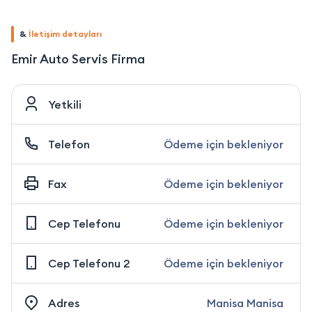
&
İletişim detayları
Emir Auto Servis Firma
Yetkili
Telefon
Ödeme için bekleniyor
Fax
Ödeme için bekleniyor
Cep Telefonu
Ödeme için bekleniyor
Cep Telefonu 2
Ödeme için bekleniyor
Adres
Manisa Manisa