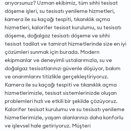
arıyorsunuz? Uzman ekibimiz, tüm sıhhi tesisat
döşeme işleri, su tesisatı yenileme hizmetleri,
kamera ile su kaçağı tespiti, tıkanıklık açma
hizmetleri, kalorifer tesisat kurulumu, su tesisatı
döşeme, doğalgaz tesisatı döşeme ve sıhhi
tesisat tadilat ve tamirat hizmetlerinde size en iyi
çözümleri sunmak için burada. Modern
ekipmanlar ve deneyimli ustalarımızla, su ve
doğalgaz tesisatlarınızı güvenle döşüyor, bakım
ve onarımlarını titizlikle gerçekleştiriyoruz.
Kamera ile su kaçağı tespiti ve tıkanıklık açma
hizmetlerimizle, tesisat sistemlerinizde oluşan
problemleri hızlı ve etkili bir şekilde çözüyoruz.
Kalorifer tesisat kurulumu ve su tesisatı yenileme
hizmetlerimizle, yaşam alanlarınızı daha konforlu
ve işlevsel hale getiriyoruz. Müşteri