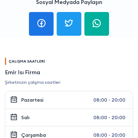
Sosyal Medyada Paylaşın
ÇALIŞMA SAATLERİ
Emir Isı Firma
Şirketinizin çalışma saatleri
Pazartesi
08:00 - 20:00
Salı
08:00 - 20:00
Çarşamba
08:00 - 20:00