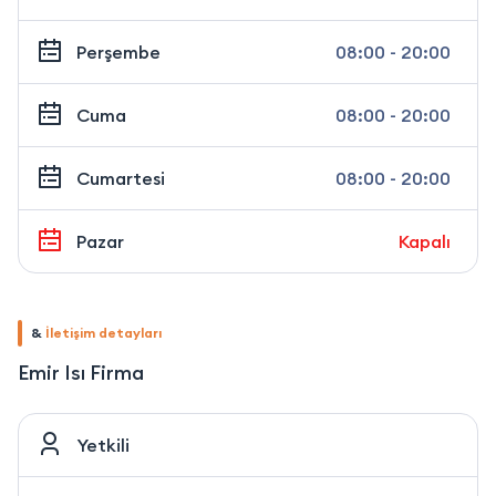
Perşembe
08:00 - 20:00
Cuma
08:00 - 20:00
Cumartesi
08:00 - 20:00
Pazar
Kapalı
&
İletişim detayları
Emir Isı Firma
Yetkili