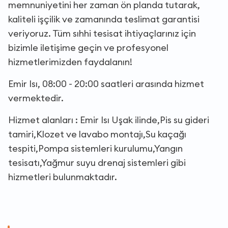
memnuniyetini her zaman ön planda tutarak,
kaliteli işçilik ve zamanında teslimat garantisi
veriyoruz. Tüm sıhhi tesisat ihtiyaçlarınız için
bizimle iletişime geçin ve profesyonel
hizmetlerimizden faydalanın!
Emir Isı, 08:00 - 20:00 saatleri arasında hizmet
vermektedir.
Hizmet alanları : Emir Isı Uşak ilinde,Pis su gideri
tamiri,Klozet ve lavabo montajı,Su kaçağı
tespiti,Pompa sistemleri kurulumu,Yangın
tesisatı,Yağmur suyu drenaj sistemleri gibi
hizmetleri bulunmaktadır.