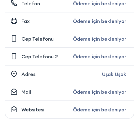
Telefon
Ödeme için bekleniyor
Fax
Ödeme için bekleniyor
Cep Telefonu
Ödeme için bekleniyor
Cep Telefonu 2
Ödeme için bekleniyor
Adres
Uşak Uşak
Mail
Ödeme için bekleniyor
Websitesi
Ödeme için bekleniyor