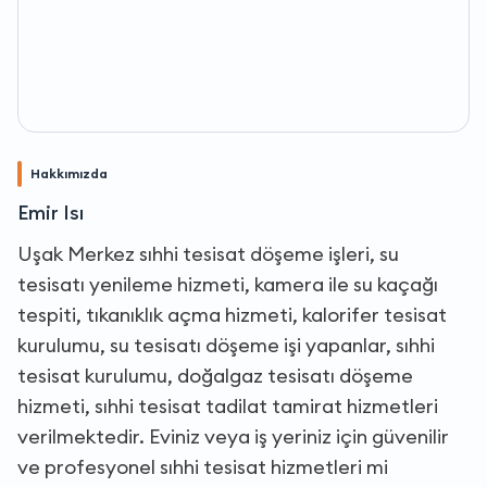
Hakkımızda
Emir Isı
Uşak Merkez sıhhi tesisat döşeme işleri, su
tesisatı yenileme hizmeti, kamera ile su kaçağı
tespiti, tıkanıklık açma hizmeti, kalorifer tesisat
kurulumu, su tesisatı döşeme işi yapanlar, sıhhi
tesisat kurulumu, doğalgaz tesisatı döşeme
hizmeti, sıhhi tesisat tadilat tamirat hizmetleri
verilmektedir. Eviniz veya iş yeriniz için güvenilir
ve profesyonel sıhhi tesisat hizmetleri mi