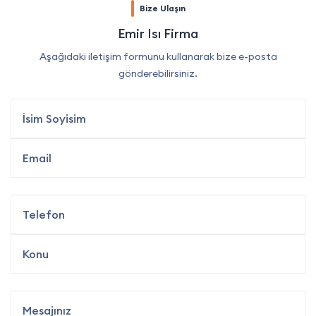
Bize Ulaşın
Emir Isı Firma
Aşağıdaki iletişim formunu kullanarak bize e-posta
gönderebilirsiniz.