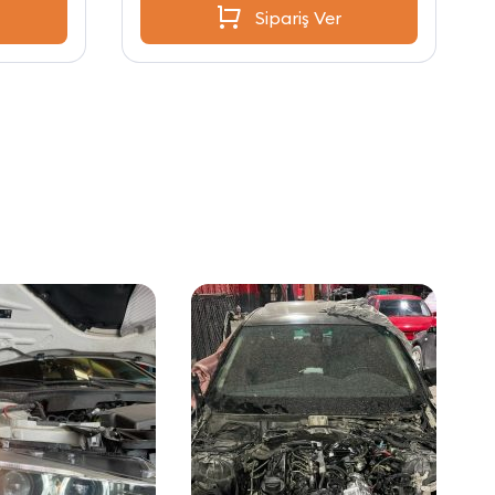
Sipariş Ver