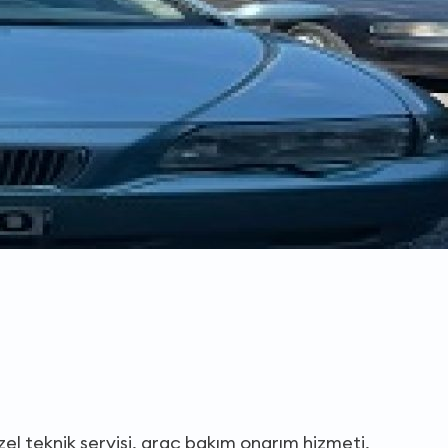
zel teknik servisi, araç bakım onarım hizmeti,