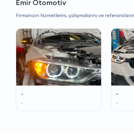
Emir Otomotiv
Firmanızın hizmetlerini, çalışmalarını ve referansların
-
-
-
-