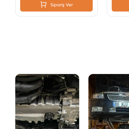
Sipariş Ver