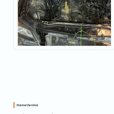
Hizmetlerimiz