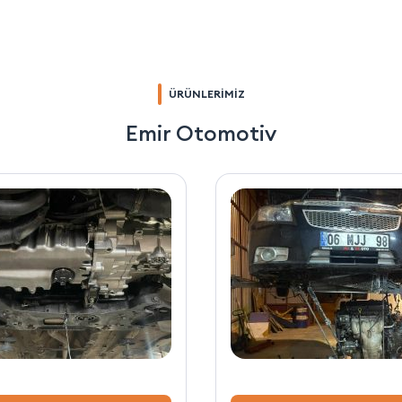
ÜRÜNLERİMİZ
Emir Otomotiv