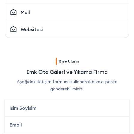
Mail
Websitesi
Bize Ulaşın
Emk Oto Galeri ve Yıkama Firma
Aşağıdaki iletişim formunu kullanarak bize e-posta
gönderebilirsiniz.