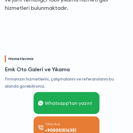
hizmetleri bulunmaktadır.
Hizmetlerimiz
Emk Oto Galeri ve Yıkama
Firmanızın hizmetlerini, çalışmalarını ve referanslarını bu
alanda görebilirsiniz.
Whatsapp'tan yazın!
Tıkla Ara
+905051516351