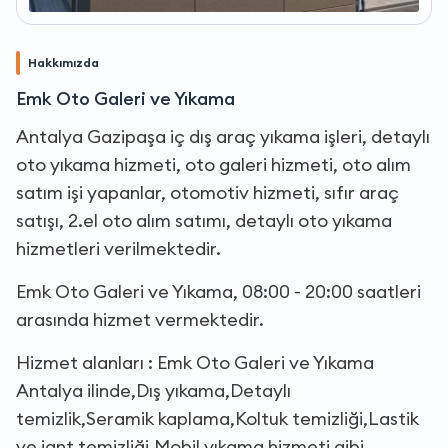
Hakkımızda
Emk Oto Galeri ve Yıkama
Antalya Gazipaşa iç dış araç yıkama işleri, detaylı
oto yıkama hizmeti, oto galeri hizmeti, oto alım
satım işi yapanlar, otomotiv hizmeti, sıfır araç
satışı, 2.el oto alım satımı, detaylı oto yıkama
hizmetleri verilmektedir.
Emk Oto Galeri ve Yıkama, 08:00 - 20:00 saatleri
arasında hizmet vermektedir.
Hizmet alanları : Emk Oto Galeri ve Yıkama
Antalya ilinde,Dış yıkama,Detaylı
temizlik,Seramik kaplama,Koltuk temizliği,Lastik
ve jant temizliği,Mobil yıkama hizmeti gibi