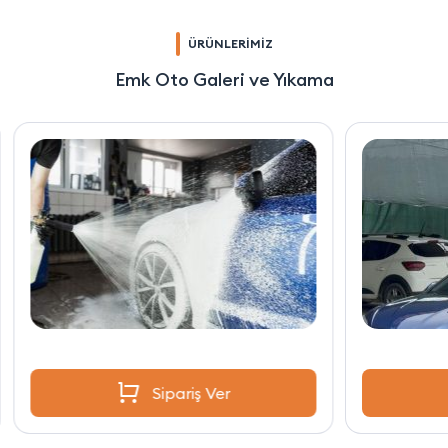
ÜRÜNLERİMİZ
Emk Oto Galeri ve Yıkama
Sipariş Ver