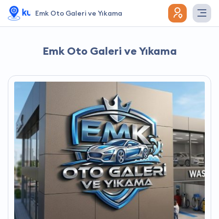
Emk Oto Galeri ve Yıkama
Emk Oto Galeri ve Yıkama