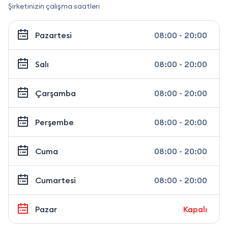
Şirketinizin çalışma saatleri
Pazartesi
08:00 - 20:00
Salı
08:00 - 20:00
Çarşamba
08:00 - 20:00
Perşembe
08:00 - 20:00
Cuma
08:00 - 20:00
Cumartesi
08:00 - 20:00
Pazar
Kapalı