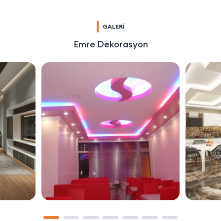
GALERİ
Emre Dekorasyon