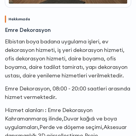
Hakkımızda
Emre Dekorasyon
Elbistan boya badana uygulama işleri, ev
dekorasyon hizmeti, iş yeri dekorasyon hizmeti,
ofis dekorasyon hizmeti, daire boyama, ofis
boyama, daire tadilat tamiratı, yapı dekorasyon
ustası, daire yenileme hizmetleri verilmektedir.
Emre Dekorasyon, 08:00 - 20:00 saatleri arasında
hizmet vermektedir.
Hizmet alanları : Emre Dekorasyon
Kahramanmaraş ilinde,Duvar kağıdı ve boya
uygulamaları,Perde ve döşeme seçimi,Aksesuar
danışmanlığı,3D görselleştirme,Proje