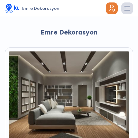
Emre Dekorasyon
Emre Dekorasyon