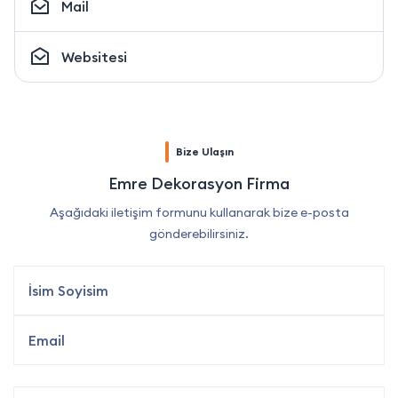
Mail
Websitesi
Bize Ulaşın
Emre Dekorasyon Firma
Aşağıdaki iletişim formunu kullanarak bize e-posta
gönderebilirsiniz.