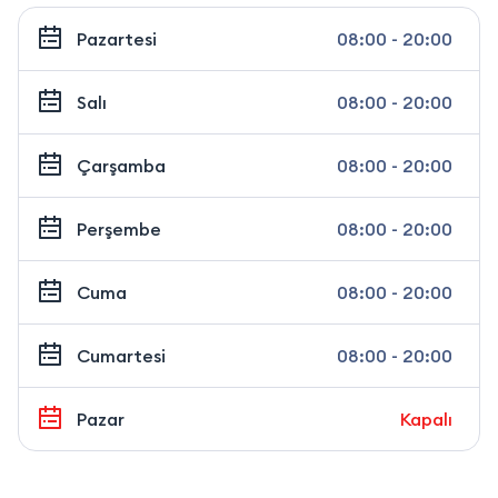
Pazartesi
08:00 - 20:00
Salı
08:00 - 20:00
Çarşamba
08:00 - 20:00
Perşembe
08:00 - 20:00
Cuma
08:00 - 20:00
Cumartesi
08:00 - 20:00
Pazar
Kapalı