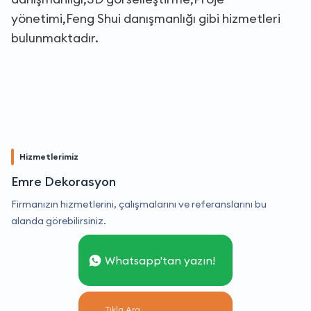
yönetimi,Feng Shui danışmanlığı gibi hizmetleri
bulunmaktadır.
Hizmetlerimiz
Emre Dekorasyon
Firmanızın hizmetlerini, çalışmalarını ve referanslarını bu
alanda görebilirsiniz.
Whatsapp'tan yazın!
Tıkla Ara