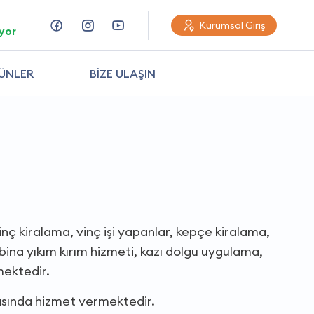
Kurumsal Giriş
yor
ÜNLER
BİZE ULAŞIN
vinç kiralama, vinç işi yapanlar, kepçe kiralama,
 bina yıkım kırım hizmeti, kazı dolgu uygulama,
mektedir.
rasında hizmet vermektedir.