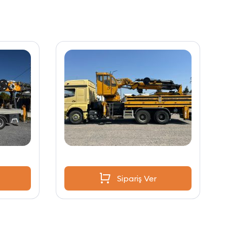
Sipariş Ver