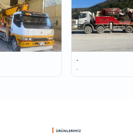
-
-
ÜRÜNLERİMİZ