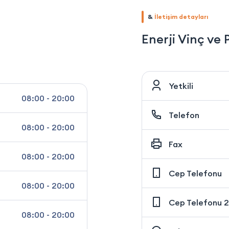
&
İletişim detayları
Enerji Vinç ve
Yetkili
08:00 - 20:00
Telefon
08:00 - 20:00
Fax
08:00 - 20:00
Cep Telefonu
08:00 - 20:00
Cep Telefonu 2
08:00 - 20:00