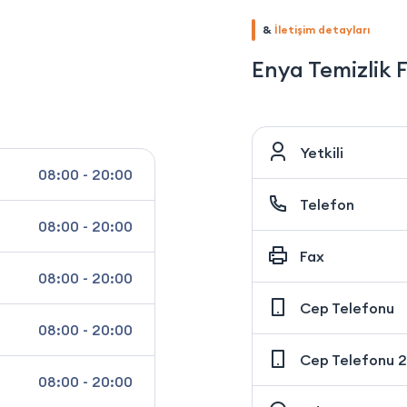
&
İletişim detayları
Enya Temizlik 
Yetkili
08:00 - 20:00
Telefon
08:00 - 20:00
Fax
08:00 - 20:00
Cep Telefonu
08:00 - 20:00
Cep Telefonu 2
08:00 - 20:00