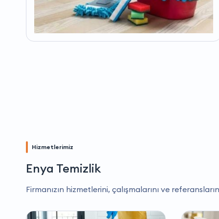
Hizmetlerimiz
Enya Temizlik
Firmanızın hizmetlerini, çalışmalarını ve referansların