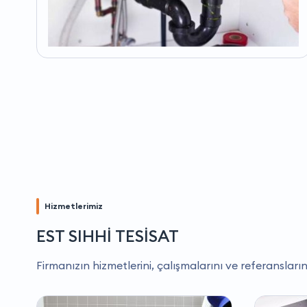
Hizmetlerimiz
EST SIHHİ TESİSAT
Firmanızın hizmetlerini, çalışmalarını ve referansların