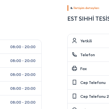
&
İletişim detayları
EST SIHHİ TESİ
Yetkili
08:00 - 20:00
Telefon
08:00 - 20:00
Fax
08:00 - 20:00
Cep Telefonu
08:00 - 20:00
Cep Telefonu 2
08:00 - 20:00