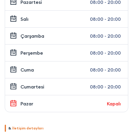
Pazartesi
08:00 - 20:00
Salı
08:00 - 20:00
Çarşamba
08:00 - 20:00
Perşembe
08:00 - 20:00
Cuma
08:00 - 20:00
Cumartesi
08:00 - 20:00
Pazar
Kapalı
&
İletişim detayları