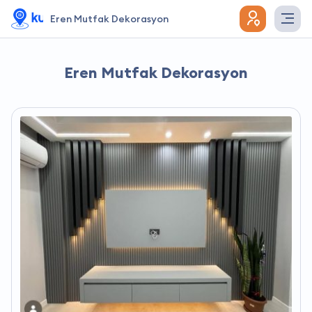
Eren Mutfak Dekorasyon
Eren Mutfak Dekorasyon