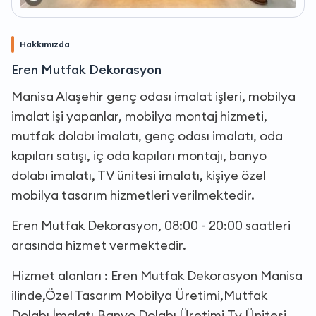
Hakkımızda
Eren Mutfak Dekorasyon
Manisa Alaşehir genç odası imalat işleri, mobilya
imalat işi yapanlar, mobilya montaj hizmeti,
mutfak dolabı imalatı, genç odası imalatı, oda
kapıları satışı, iç oda kapıları montajı, banyo
dolabı imalatı, TV ünitesi imalatı, kişiye özel
mobilya tasarım hizmetleri verilmektedir.
Eren Mutfak Dekorasyon, 08:00 - 20:00 saatleri
arasında hizmet vermektedir.
Hizmet alanları : Eren Mutfak Dekorasyon Manisa
ilinde,Özel Tasarım Mobilya Üretimi,Mutfak
Dolabı İmalatı,Banyo Dolabı Üretimi,Tv Ünitesi