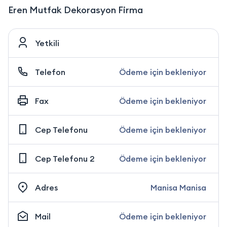
Eren Mutfak Dekorasyon Firma
Yetkili
Telefon
Ödeme için bekleniyor
Fax
Ödeme için bekleniyor
Cep Telefonu
Ödeme için bekleniyor
Cep Telefonu 2
Ödeme için bekleniyor
Adres
Manisa Manisa
Mail
Ödeme için bekleniyor