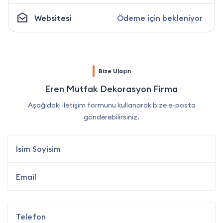
Websitesi
Ödeme için bekleniyor
Bize Ulaşın
Eren Mutfak Dekorasyon Firma
Aşağıdaki iletişim formunu kullanarak bize e-posta
gönderebilirsiniz.