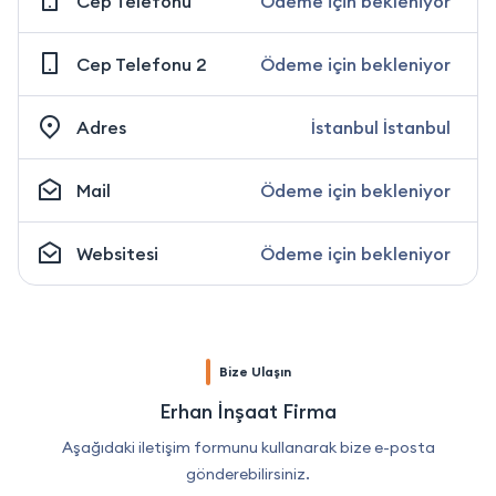
Cep Telefonu
Ödeme için bekleniyor
Cep Telefonu 2
Ödeme için bekleniyor
Adres
İstanbul İstanbul
Mail
Ödeme için bekleniyor
Websitesi
Ödeme için bekleniyor
Bize Ulaşın
Erhan İnşaat Firma
Aşağıdaki iletişim formunu kullanarak bize e-posta
gönderebilirsiniz.