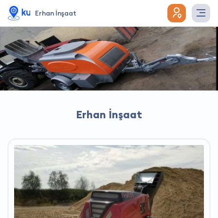
Erhan İnşaat
Erhan İnşaat