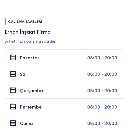
ÇALIŞMA SAATLERİ
Erhan İnşaat Firma
Şirketinizin çalışma saatleri
Pazartesi
08:00 - 20:00
Salı
08:00 - 20:00
Çarşamba
08:00 - 20:00
Perşembe
08:00 - 20:00
Cuma
08:00 - 20:00