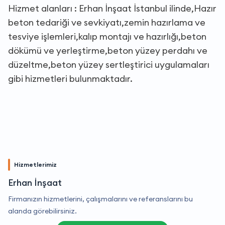
Hizmet alanları : Erhan İnşaat İstanbul ilinde,Hazır
beton tedariği ve sevkiyatı,zemin hazırlama ve
tesviye işlemleri,kalıp montajı ve hazırlığı,beton
dökümü ve yerleştirme,beton yüzey perdahı ve
düzeltme,beton yüzey sertleştirici uygulamaları
gibi hizmetleri bulunmaktadır.
Hizmetlerimiz
Erhan İnşaat
Firmanızın hizmetlerini, çalışmalarını ve referanslarını bu
alanda görebilirsiniz.