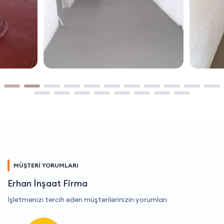
MÜŞTERİ YORUMLARI
Erhan İnşaat Firma
İşletmenizi tercih eden müşterilerinizin yorumları