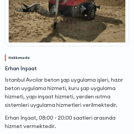
Hakkımızda
Erhan İnşaat
İstanbul Avcılar beton şap uygulama işleri, hazır
beton uygulama hizmeti, kuru şap uygulama
hizmeti, yapı inşaat hizmeti, yerden ısıtma
sistemleri uygulama hizmetleri verilmektedir.
Erhan İnşaat, 08:00 - 20:00 saatleri arasında
hizmet vermektedir.