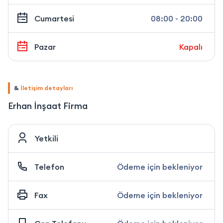
Cumartesi
08:00 - 20:00
Pazar
Kapalı
&
İletişim detayları
Erhan İnşaat Firma
Yetkili
Telefon
Ödeme için bekleniyor
Fax
Ödeme için bekleniyor