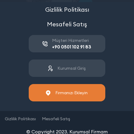
Gizlilik Politikası
Mesafeli Satış
Müşteri Hizmetleri
+90 0501 102 91 83
Kurumsal Giriş
Firmanızı Ekleyin
Gizlilik Politikası
Mesafeli Satış
© Copyright 2023. Kurumsal Firmam