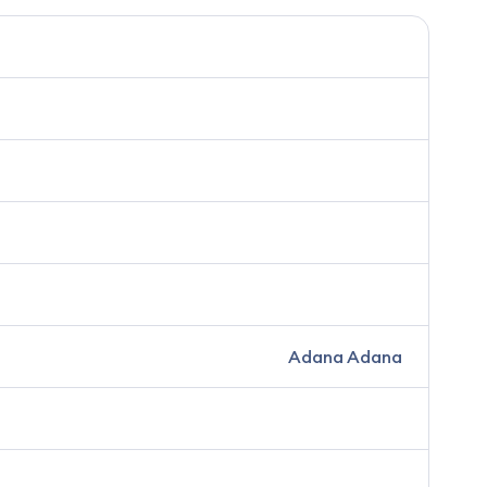
Adana Adana