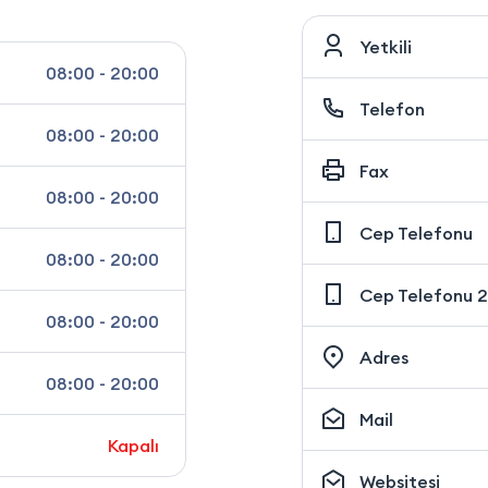
Yetkili
08:00 - 20:00
Telefon
08:00 - 20:00
Fax
08:00 - 20:00
Cep Telefonu
08:00 - 20:00
Cep Telefonu 2
08:00 - 20:00
Adres
08:00 - 20:00
Mail
Kapalı
Websitesi