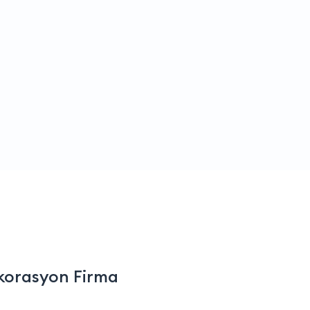
korasyon Firma