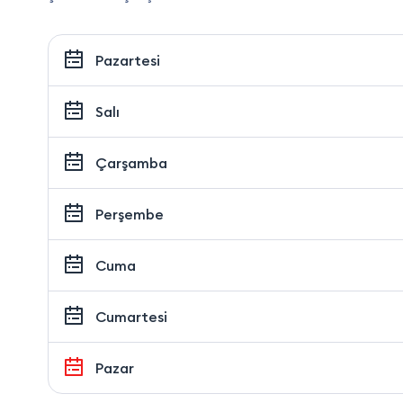
Pazartesi
Salı
Çarşamba
Perşembe
Cuma
Cumartesi
Pazar