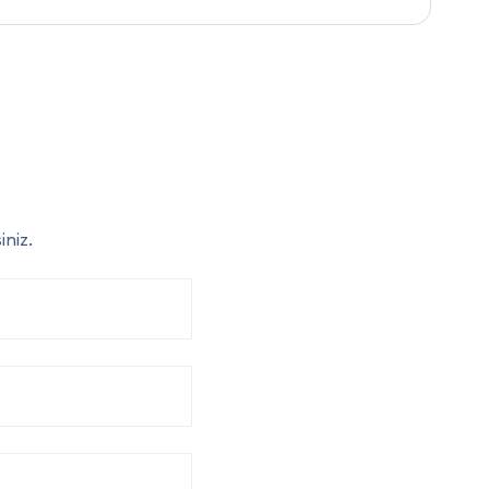
iniz.