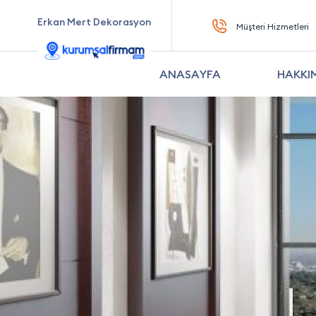
Erkan Mert Dekorasyon
Müşteri Hizmetleri
ANASAYFA
HAKKI