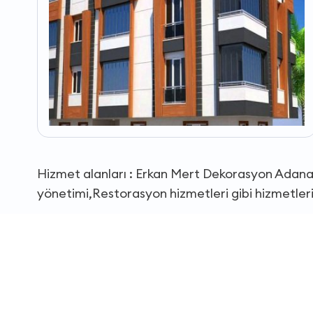
Hizmet alanları : Erkan Mert Dekorasyon Adana
yönetimi,Restorasyon hizmetleri gibi hizmetler