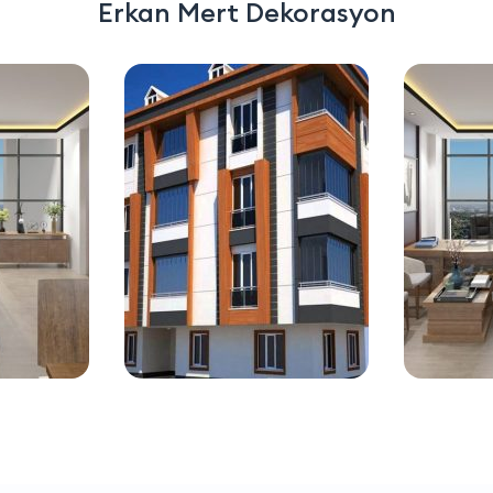
Erkan Mert Dekorasyon