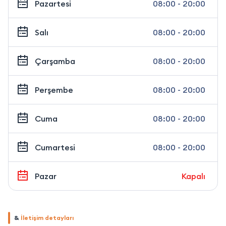
Pazartesi
08:00 - 20:00
Salı
08:00 - 20:00
Çarşamba
08:00 - 20:00
Perşembe
08:00 - 20:00
Cuma
08:00 - 20:00
Cumartesi
08:00 - 20:00
Pazar
Kapalı
&
İletişim detayları