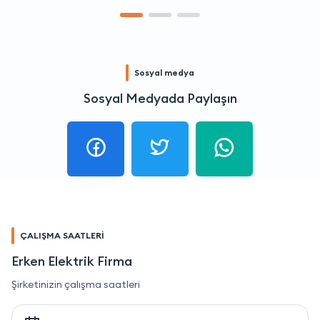
Sosyal medya
Sosyal Medyada Paylaşın
ÇALIŞMA SAATLERİ
Erken Elektrik Firma
Şirketinizin çalışma saatleri