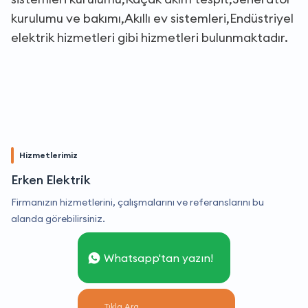
kurulumu ve bakımı,Akıllı ev sistemleri,Endüstriyel
elektrik hizmetleri gibi hizmetleri bulunmaktadır.
Hizmetlerimiz
Erken Elektrik
Firmanızın hizmetlerini, çalışmalarını ve referanslarını bu
alanda görebilirsiniz.
Whatsapp'tan yazın!
Tıkla Ara