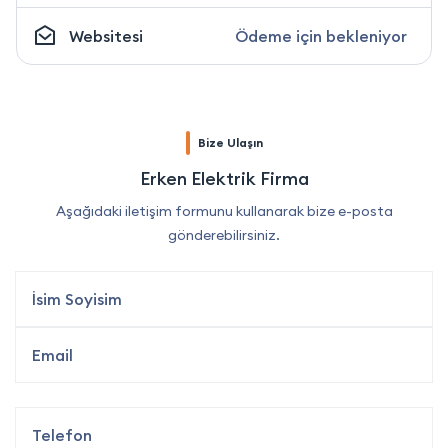
Websitesi
Ödeme için bekleniyor
Bize Ulaşın
Erken Elektrik Firma
Aşağıdaki iletişim formunu kullanarak bize e-posta
gönderebilirsiniz.