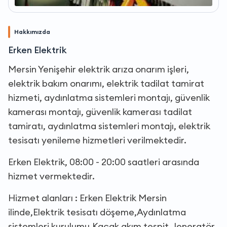
Hakkımızda
Erken Elektrik
Mersin Yenişehir elektrik arıza onarım işleri,
elektrik bakım onarımı, elektrik tadilat tamirat
hizmeti, aydınlatma sistemleri montajı, güvenlik
kamerası montajı, güvenlik kamerası tadilat
tamiratı, aydınlatma sistemleri montajı, elektrik
tesisatı yenileme hizmetleri verilmektedir.
Erken Elektrik, 08:00 - 20:00 saatleri arasında
hizmet vermektedir.
Hizmet alanları : Erken Elektrik Mersin
ilinde,Elektrik tesisatı döşeme,Aydınlatma
sistemleri kurulumu,Kaçak akım tespit,Jeneratör