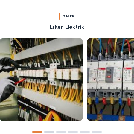
GALERİ
Erken Elektrik