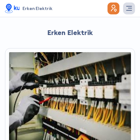
Erken Elektrik
Erken Elektrik