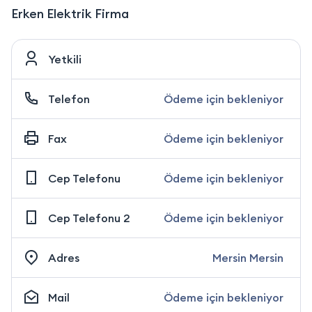
Erken Elektrik Firma
Yetkili
Telefon
Ödeme için bekleniyor
Fax
Ödeme için bekleniyor
Cep Telefonu
Ödeme için bekleniyor
Cep Telefonu 2
Ödeme için bekleniyor
Adres
Mersin Mersin
Mail
Ödeme için bekleniyor