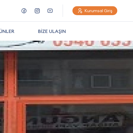
Kurumsal Giriş
ÜNLER
BİZE ULAŞIN