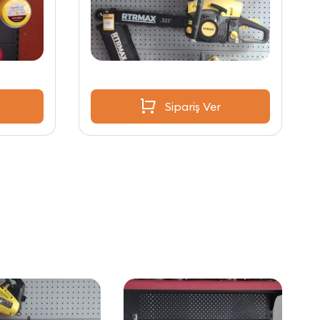
Sipariş Ver