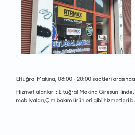
Eltuğral Makina, 08:00 - 20:00 saatleri arasınd
Hizmet alanları : Eltuğral Makina Giresun ilin
mobilyaları,Çim bakım ürünleri gibi hizmetleri 