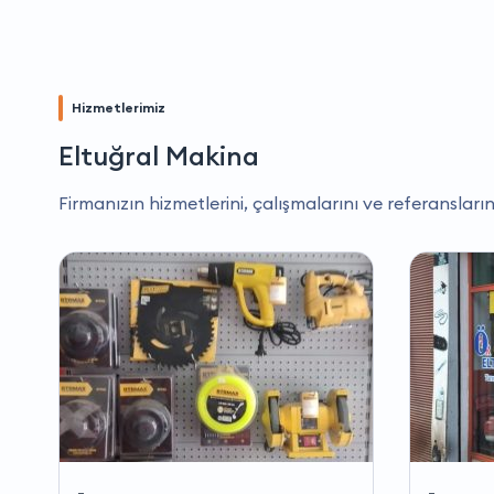
Hizmetlerimiz
Eltuğral Makina
Firmanızın hizmetlerini, çalışmalarını ve referansların
-
-