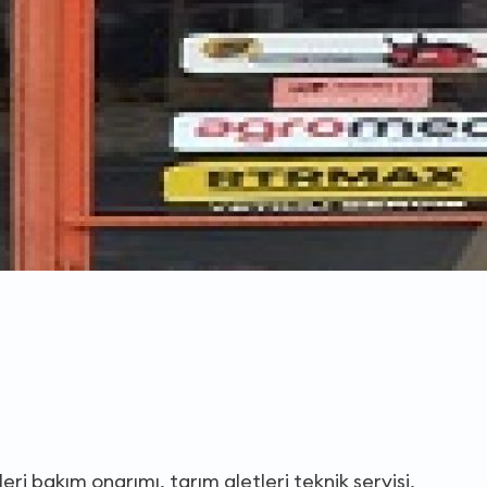
tleri bakım onarımı, tarım aletleri teknik servisi,