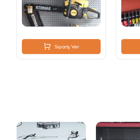
Sipariş Ver