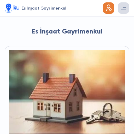
Es İnşaat Gayrimenkul
Es İnşaat Gayrimenkul