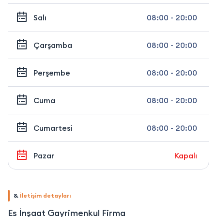
Salı
08:00 - 20:00
Çarşamba
08:00 - 20:00
Perşembe
08:00 - 20:00
Cuma
08:00 - 20:00
Cumartesi
08:00 - 20:00
Pazar
Kapalı
&
İletişim detayları
Es İnşaat Gayrimenkul Firma