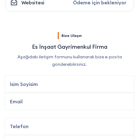
Websitesi
Ödeme için bekleniyor
Bize Ulaşın
Es İnşaat Gayrimenkul Firma
Aşağıdaki iletişim formunu kullanarak bize e-posta
gönderebilirsiniz.