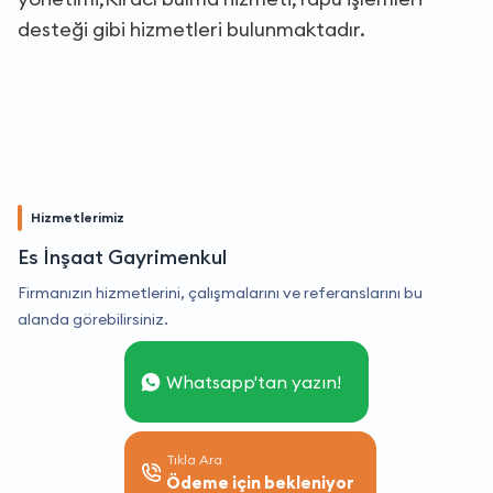
desteği gibi hizmetleri bulunmaktadır.
Hizmetlerimiz
Es İnşaat Gayrimenkul
Firmanızın hizmetlerini, çalışmalarını ve referanslarını bu
alanda görebilirsiniz.
Whatsapp'tan yazın!
Tıkla Ara
Ödeme için bekleniyor