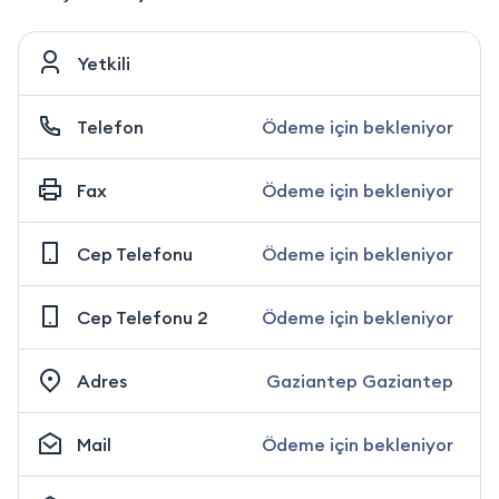
Yetkili
Telefon
Ödeme için bekleniyor
Fax
Ödeme için bekleniyor
Cep Telefonu
Ödeme için bekleniyor
Cep Telefonu 2
Ödeme için bekleniyor
Adres
Gaziantep Gaziantep
Mail
Ödeme için bekleniyor