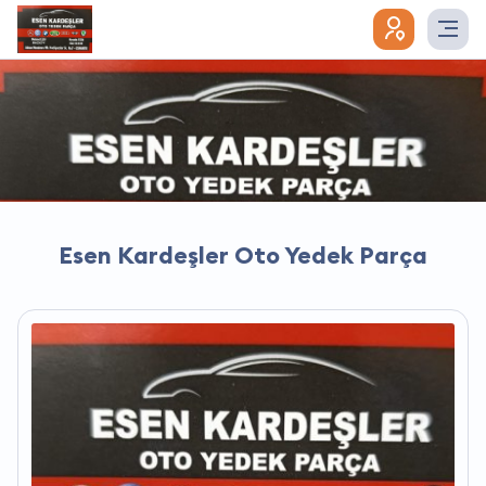
Esen Kardeşler Oto Yedek Parça