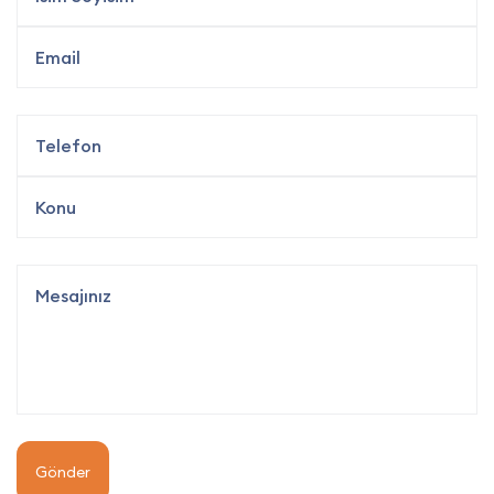
Gönder