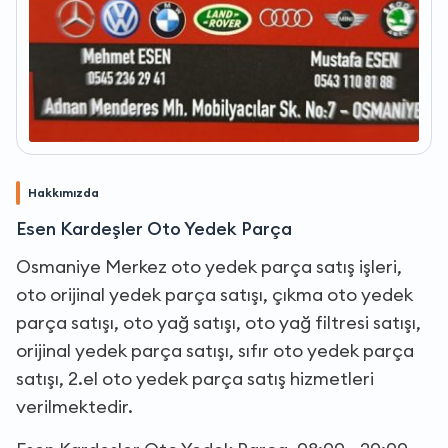
Hakkımızda
Esen Kardeşler Oto Yedek Parça
Osmaniye Merkez oto yedek parça satış işleri,
oto orijinal yedek parça satışı, çıkma oto yedek
parça satışı, oto yağ satışı, oto yağ filtresi satışı,
orijinal yedek parça satışı, sıfır oto yedek parça
satışı, 2.el oto yedek parça satış hizmetleri
verilmektedir.