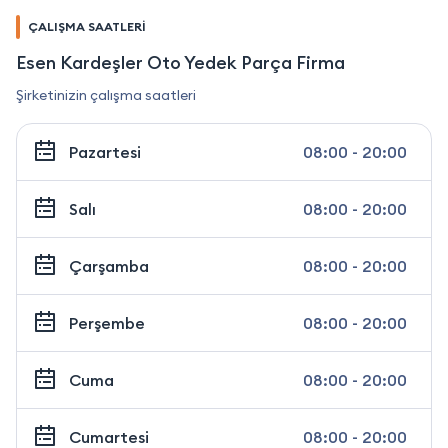
ÇALIŞMA SAATLERİ
Esen Kardeşler Oto Yedek Parça Firma
Şirketinizin çalışma saatleri
Pazartesi
08:00 - 20:00
Salı
08:00 - 20:00
Çarşamba
08:00 - 20:00
Perşembe
08:00 - 20:00
Cuma
08:00 - 20:00
Cumartesi
08:00 - 20:00