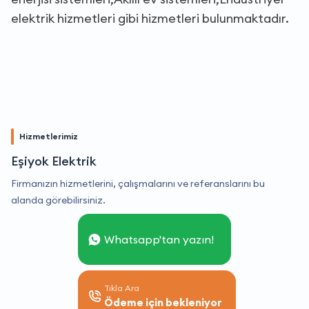
elektrik hizmetleri gibi hizmetleri bulunmaktadır.
Hizmetlerimiz
Eşiyok Elektrik
Firmanızın hizmetlerini, çalışmalarını ve referanslarını bu
alanda görebilirsiniz.
Whatsapp'tan yazın!
Tıkla Ara
Ödeme için bekleniyor