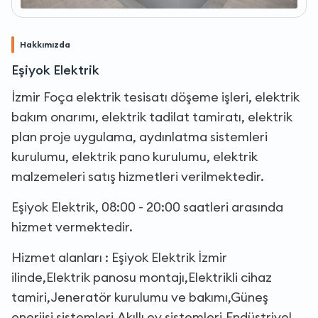
Hakkımızda
Eşiyok Elektrik
İzmir Foça elektrik tesisatı döşeme işleri, elektrik
bakım onarımı, elektrik tadilat tamiratı, elektrik
plan proje uygulama, aydınlatma sistemleri
kurulumu, elektrik pano kurulumu, elektrik
malzemeleri satış hizmetleri verilmektedir.
Eşiyok Elektrik, 08:00 - 20:00 saatleri arasında
hizmet vermektedir.
Hizmet alanları : Eşiyok Elektrik İzmir
ilinde,Elektrik panosu montajı,Elektrikli cihaz
tamiri,Jeneratör kurulumu ve bakımı,Güneş
enerjisi sistemleri,Akıllı ev sistemleri,Endüstriyel