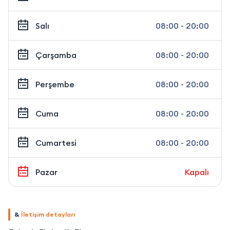
Salı
08:00 - 20:00
Çarşamba
08:00 - 20:00
Perşembe
08:00 - 20:00
Cuma
08:00 - 20:00
Cumartesi
08:00 - 20:00
Pazar
Kapalı
&
İletişim detayları