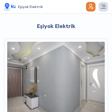
Eşiyok Elektrik
Eşiyok Elektrik