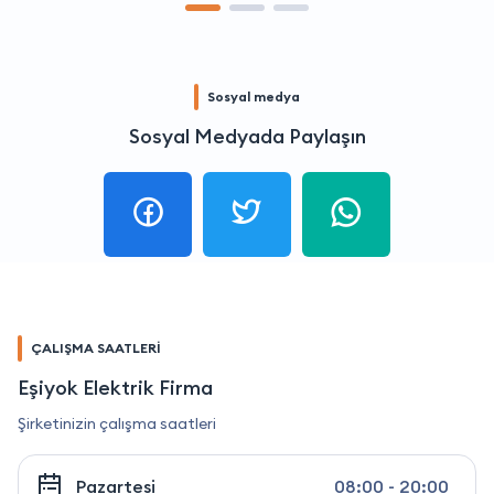
Sosyal medya
Sosyal Medyada Paylaşın
ÇALIŞMA SAATLERİ
Eşiyok Elektrik Firma
Şirketinizin çalışma saatleri
Pazartesi
08:00 - 20:00