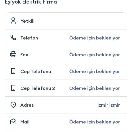
Eşiyok Elektrik Firma
Yetkili
Telefon
Ödeme için bekleniyor
Fax
Ödeme için bekleniyor
Cep Telefonu
Ödeme için bekleniyor
Cep Telefonu 2
Ödeme için bekleniyor
Adres
İzmir İzmir
Mail
Ödeme için bekleniyor