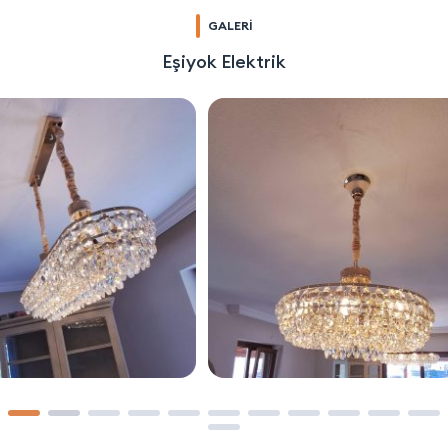
GALERİ
Eşiyok Elektrik