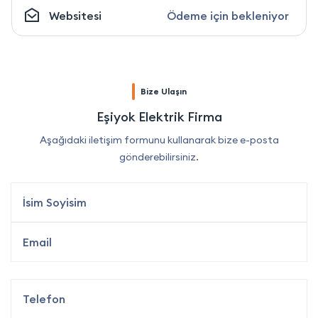
Websitesi
Ödeme için bekleniyor
Bize Ulaşın
Eşiyok Elektrik Firma
Aşağıdaki iletişim formunu kullanarak bize e-posta
gönderebilirsiniz.